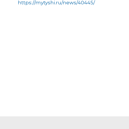
https://mytyshi.ru/news/40445/