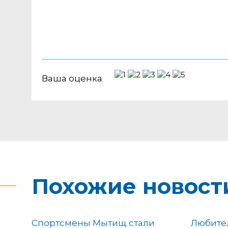
Ваша оценка
Похожие новост
Спортсмены Мытищ стали
Любител