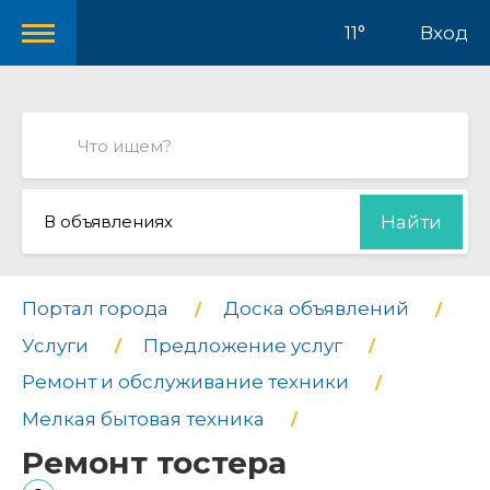
11°
Вход
В объявлениях
Найти
Портал города
Доска объявлений
Услуги
Предложение услуг
Ремонт и обслуживание техники
Мелкая бытовая техника
Ремонт тостера