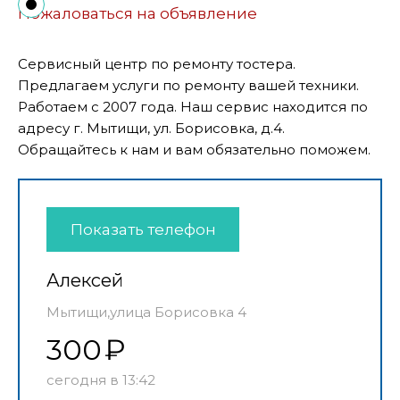
Пожаловаться на объявление
Сервисный центр по ремонту тостера.
Предлагаем услуги по ремонту вашей техники.
Работаем с 2007 года. Наш сервис находится по
адресу г. Мытищи, ул. Борисовка, д.4.
Обращайтесь к нам и вам обязательно поможем.
Показать телефон
Алексей
Мытищи,улица Борисовка 4
300
сегодня в 13:42