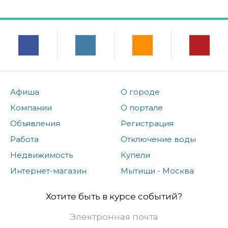
Афиша
О городе
Компании
О портале
Объявления
Регистрация
Работа
Отключение воды
Недвижимость
Купели
Интернет-магазин
Мытищи - Москва
Хотите быть в курсе событий?