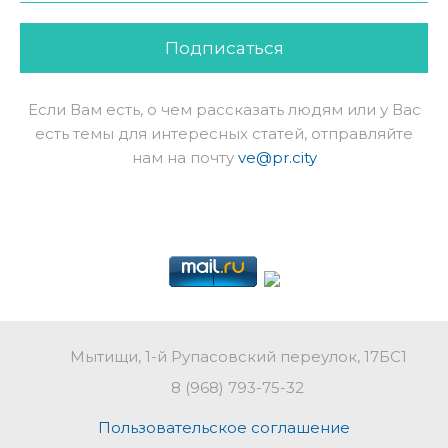
Подписаться
Если Вам есть, о чем рассказать людям или у Вас
есть темы для интересных статей, отправляйте
нам на почту
ve@pr.city
Мытищи, 1-й Рупасовский переулок, 17БС1
8 (968) 793-75-32
Пользовательское соглашение