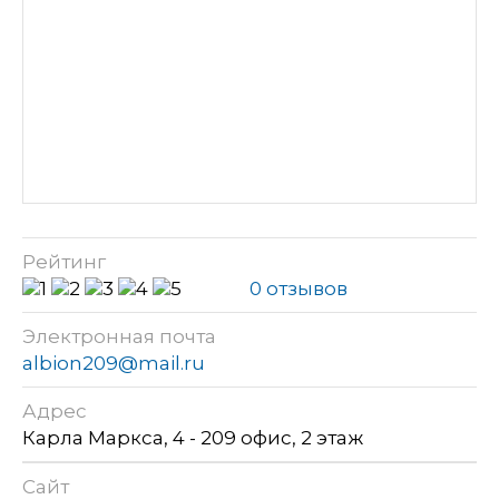
Рейтинг
0 отзывов
Электронная почта
albion209@mail.ru
Адрес
Карла Маркса, 4 - 209 офис, 2 этаж
Сайт