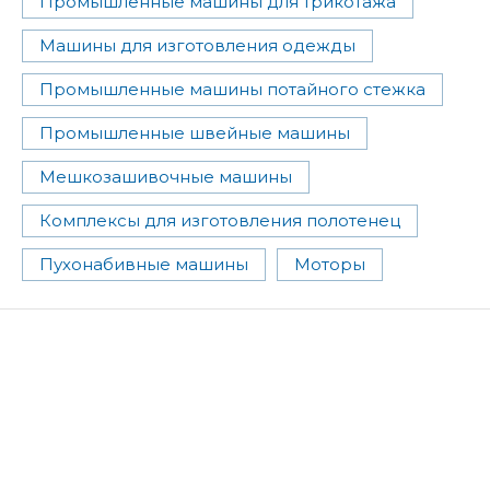
Промышленные машины для трикотажа
Машины для изготовления одежды
Промышленные машины потайного стежка
Промышленные швейные машины
Мешкозашивочные машины
Комплексы для изготовления полотенец
Пухонабивные машины
Моторы