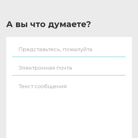
А вы что думаете?