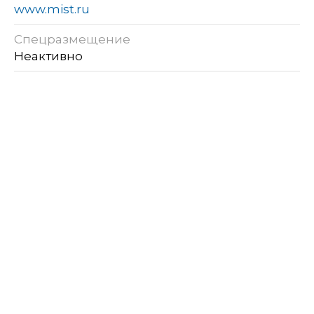
www.mist.ru
Спецразмещение
Неактивно