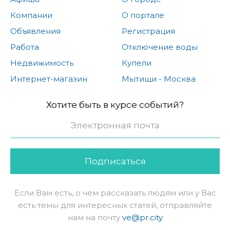
Компании
О портале
Объявления
Регистрация
Работа
Отключение воды
Недвижимость
Купели
Интернет-магазин
Мытищи - Москва
Хотите быть в курсе событий?
Подписаться
Если Вам есть, о чем рассказать людям или у Вас
есть темы для интересных статей, отправляйте
нам на почту
ve@pr.city