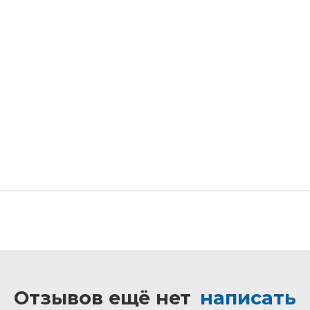
Отзывов ещё нет
написать