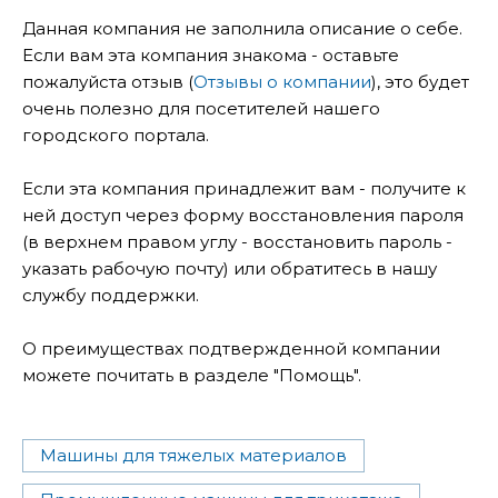
Данная компания не заполнила описание о себе.
Если вам эта компания знакома - оставьте
пожалуйста отзыв (
Отзывы о компании
), это будет
очень полезно для посетителей нашего
городского портала.
Если эта компания принадлежит вам - получите к
ней доступ через форму восстановления пароля
(в верхнем правом углу - восстановить пароль -
указать рабочую почту) или обратитесь в нашу
службу поддержки.
О преимуществах подтвержденной компании
можете почитать в разделе "Помощь".
Машины для тяжелых материалов