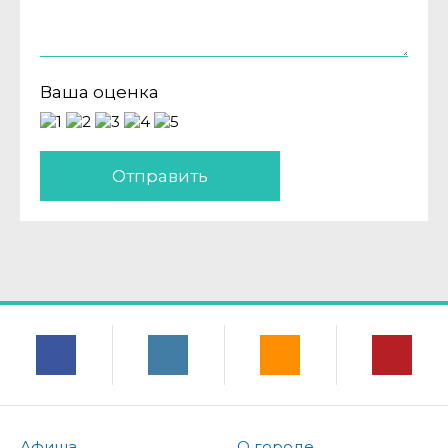
Ваша оценка
Отправить
Афиша
О городе