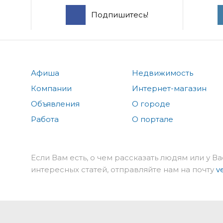
Подпишитесь!
Афиша
Недвижимость
Компании
Интернет-магазин
Объявления
О городе
Работа
О портале
Если Вам есть, о чем рассказать людям или у Ва
интересных статей, отправляйте нам на почту
v