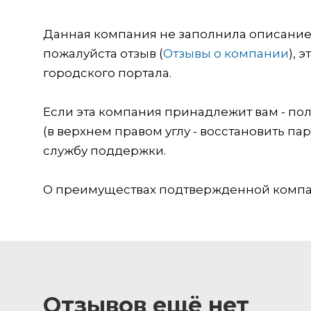
Данная компания не заполнила описание о
пожалуйста отзыв (
Отзывы о компании
), 
городского портала.
Если эта компания принадлежит вам - пол
(в верхнем правом углу - восстановить пар
службу поддержки.
О преимуществах подтвержденной компан
Отзывов ещё нет