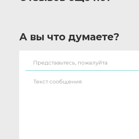
А вы что думаете?