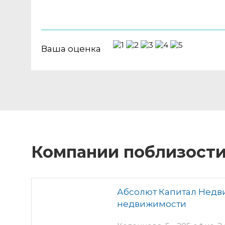
Ваша оценка
Компании поблизост
Абсолют Капитал Недви
недвижимости