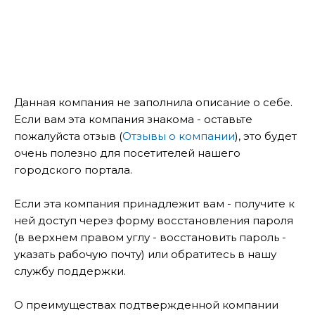
Данная компания не заполнила описание о себе.
Если вам эта компания знакома - оставьте
пожалуйста отзыв (
Отзывы о компании
), это будет
очень полезно для посетителей нашего
городского портала.
Если эта компания принадлежит вам - получите к
ней доступ через форму восстановления пароля
(в верхнем правом углу - восстановить пароль -
указать рабочую почту) или обратитесь в нашу
службу поддержки.
О преимуществах подтвержденной компании