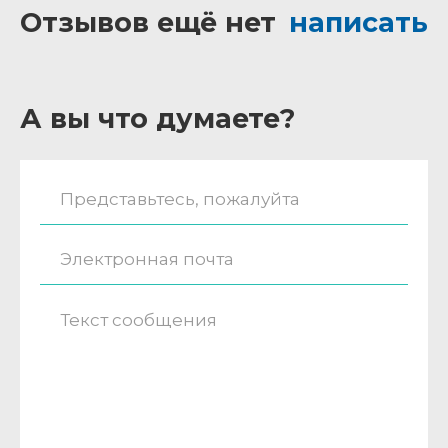
Отзывов ещё нет
написать
А вы что думаете?