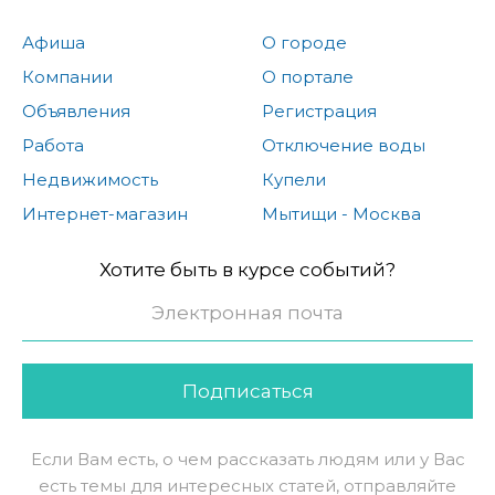
Афиша
О городе
Компании
О портале
Объявления
Регистрация
Работа
Отключение воды
Недвижимость
Купели
Интернет-магазин
Мытищи - Москва
Хотите быть в курсе событий?
Подписаться
Если Вам есть, о чем рассказать людям или у Вас
есть темы для интересных статей, отправляйте