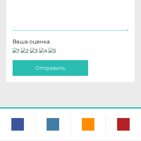
Ваша оценка
Отправить