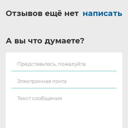
Отзывов ещё нет
написать
А вы что думаете?