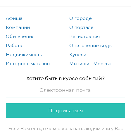
Афиша
О городе
Компании
О портале
Объявления
Регистрация
Работа
Отключение воды
Недвижимость
Купели
Интернет-магазин
Мытищи - Москва
Хотите быть в курсе событий?
Подписаться
Если Вам есть, о чем рассказать людям или у Вас