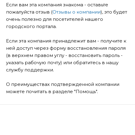
Если вам эта компания знакома - оставьте
пожалуйста отзыв (
Отзывы о компании
), это будет
очень полезно для посетителей нашего
городского портала.
Если эта компания принадлежит вам - получите к
ней доступ через форму восстановления пароля
(в верхнем правом углу - восстановить пароль -
указать рабочую почту) или обратитесь в нашу
службу поддержки.
О преимуществах подтвержденной компании
можете почитать в разделе "Помощь".