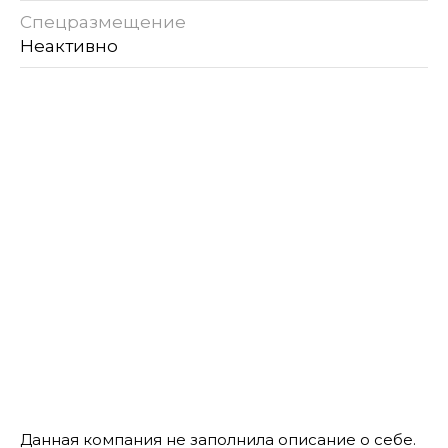
Спецразмещение
Неактивно
Данная компания не заполнила описание о себе.