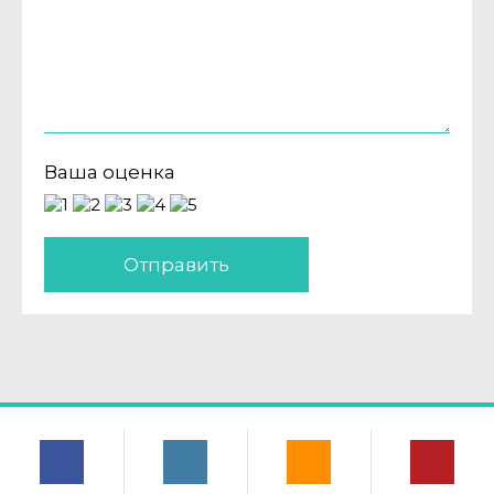
Ваша оценка
Отправить