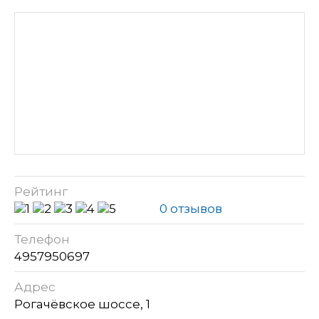
Рейтинг
0 отзывов
Телефон
4957950697
Адрес
Рогачёвское шоссе, 1