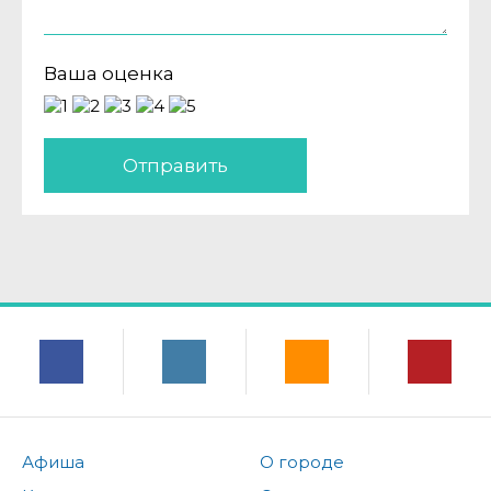
Ваша оценка
Отправить
Афиша
О городе