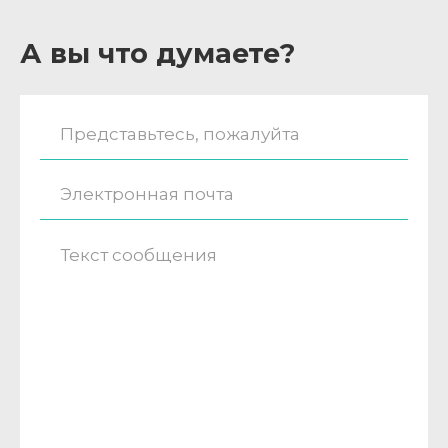
А вы что думаете?