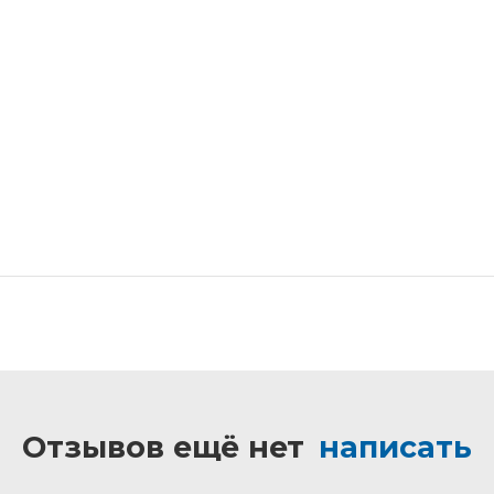
Отзывов ещё нет
написать