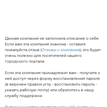
Данная компания не заполнила описание о себе.
Если вам эта компания знакома - оставьте
пожалуйста отзыв (
Отзывы о компании
), это будет
очень полезно для посетителей нашего
городского портала.
Если эта компания принадлежит вам - получите к
ней доступ через форму восстановления пароля
(в верхнем правом углу - восстановить пароль -
указать рабочую почту) или обратитесь в нашу
службу поддержки.