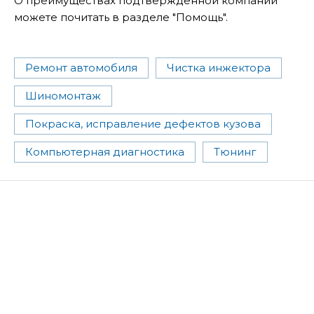
О преимуществах подтвержденной компании
можете почитать в разделе "Помощь".
Ремонт автомобиля
Чистка инжектора
Шиномонтаж
Покраска, исправление дефектов кузова
Компьютерная диагностика
Тюнинг