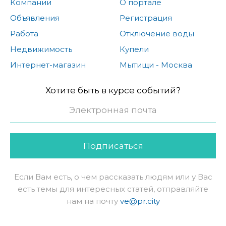
Компании
О портале
Объявления
Регистрация
Работа
Отключение воды
Недвижимость
Купели
Интернет-магазин
Мытищи - Москва
Хотите быть в курсе событий?
Подписаться
Если Вам есть, о чем рассказать людям или у Вас
есть темы для интересных статей, отправляйте
нам на почту
ve@pr.city