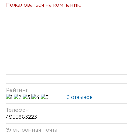
Пожаловаться на компанию
Рейтинг
0 отзывов
Телефон
4955863223
Электронная почта