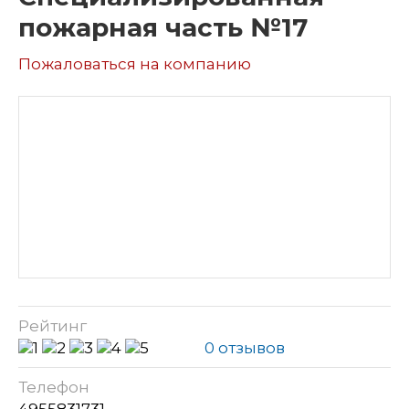
пожарная часть №17
Пожаловаться на компанию
Рейтинг
0 отзывов
Телефон