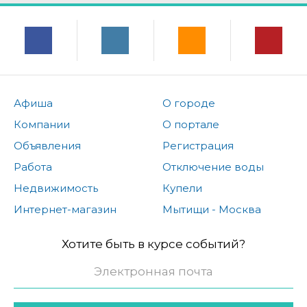
Афиша
О городе
Компании
О портале
Объявления
Регистрация
Работа
Отключение воды
Недвижимость
Купели
Интернет-магазин
Мытищи - Москва
Хотите быть в курсе событий?