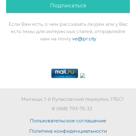
Подписаться
Если Вам есть, о чем рассказать людям или у Вас
есть темы для интересных статей, отправляйте
нам на почту
ve@pr.city
Мытищи, 1-й Рупасовский переулок, 17БС1
8 (968) 793-75-32
Пользовательское соглашение
Политика конфиденциальности