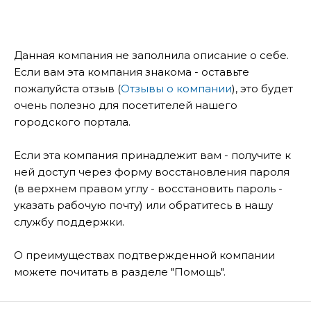
Данная компания не заполнила описание о себе.
Если вам эта компания знакома - оставьте
пожалуйста отзыв (
Отзывы о компании
), это будет
очень полезно для посетителей нашего
городского портала.
Если эта компания принадлежит вам - получите к
ней доступ через форму восстановления пароля
(в верхнем правом углу - восстановить пароль -
указать рабочую почту) или обратитесь в нашу
службу поддержки.
О преимуществах подтвержденной компании
можете почитать в разделе "Помощь".