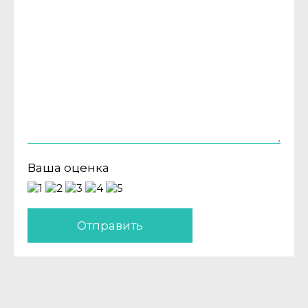
Ваша оценка
Отправить