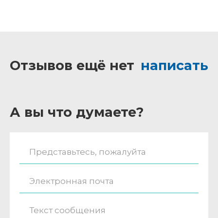
Отзывов ещё нет
написать
А вы что думаете?