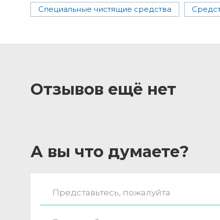
Специальные чистящие средства
Средст
Отзывов ещё нет
А вы что думаете?