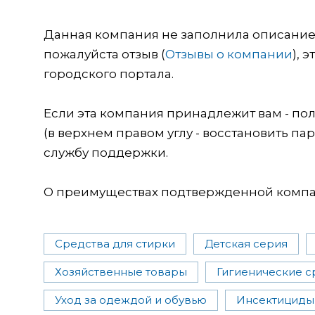
Данная компания не заполнила описание о
пожалуйста отзыв (
Отзывы о компании
), 
городского портала.
Если эта компания принадлежит вам - пол
(в верхнем правом углу - восстановить пар
службу поддержки.
О преимуществах подтвержденной компан
Средства для стирки
Детская серия
Хозяйственные товары
Гигиенические с
Уход за одеждой и обувью
Инсектициды