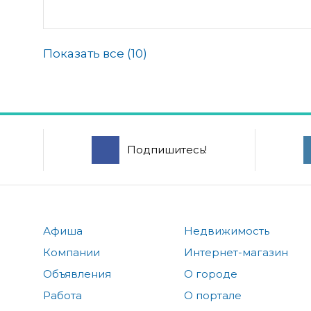
Показать все (
10
)
Подпишитесь!
Афиша
Недвижимость
Компании
Интернет-магазин
Объявления
О городе
Работа
О портале