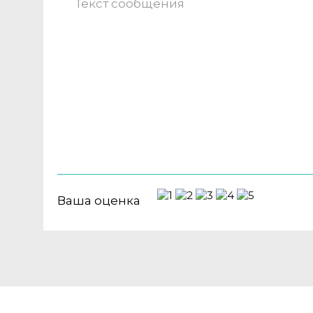
Ваша оценка