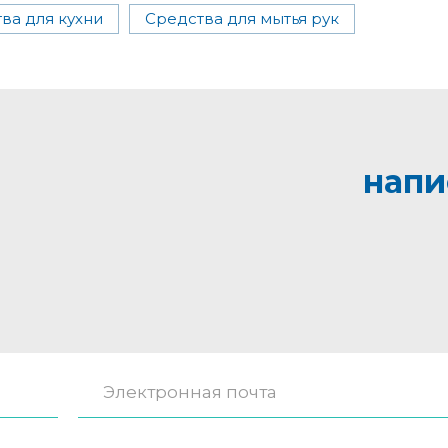
ва для кухни
Средства для мытья рук
напи