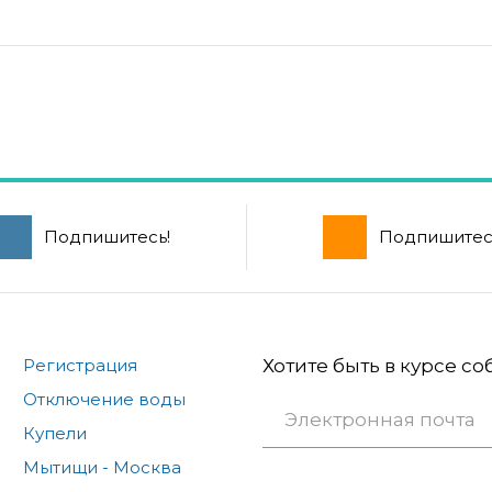
Подпишитесь!
Подпишитес
Регистрация
Хотите быть в курсе с
Отключение воды
Купели
Мытищи - Москва