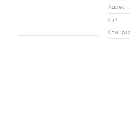
Адрес
Сайт
Спецра