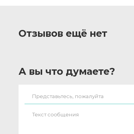
Отзывов ещё нет
А вы что думаете?