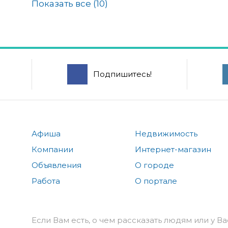
Показать все (
10
)
Подпишитесь!
Афиша
Недвижимость
Компании
Интернет-магазин
Объявления
О городе
Работа
О портале
Если Вам есть, о чем рассказать людям или у Ва