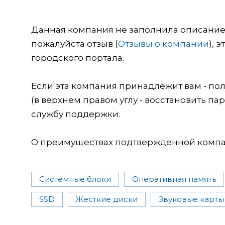
Данная компания не заполнила описание о
пожалуйста отзыв (
Отзывы о компании
), 
городского портала.
Если эта компания принадлежит вам - пол
(в верхнем правом углу - восстановить пар
службу поддержки.
О преимуществах подтвержденной компан
Системные блоки
Оперативная память
SSD
Жесткие диски
Звуковые карты