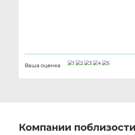
Ваша оценка
Компании поблизост