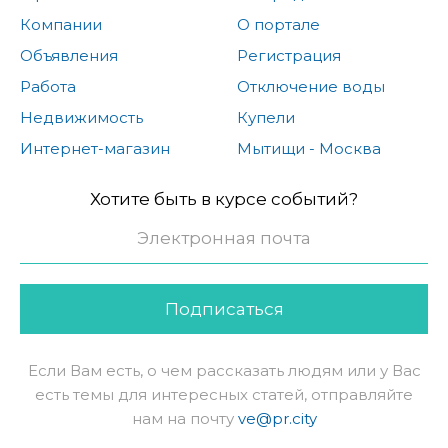
Компании
О портале
Объявления
Регистрация
Работа
Отключение воды
Недвижимость
Купели
Интернет-магазин
Мытищи - Москва
Хотите быть в курсе событий?
Подписаться
Если Вам есть, о чем рассказать людям или у Вас
есть темы для интересных статей, отправляйте
нам на почту
ve@pr.city