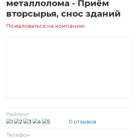
металлолома - Приём
вторсырья, снос зданий
Пожаловаться на компанию
Рейтинг
0 отзывов
Телефон