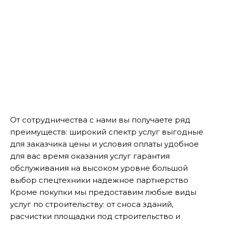
От сотрудничества с нами вы получаете ряд
преимуществ: широкий спектр услуг выгодные
для заказчика цены и условия оплаты удобное
для вас время оказания услуг гарантия
обслуживания на высоком уровне большой
выбор спецтехники надежное партнерство
Кроме покупки мы предоставим любые виды
услуг по строительству: от сноса зданий,
расчистки площадки под строительство и