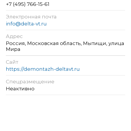
+7 (495) 766-15-61
Электронная почта
info@delta-vt.ru
Адрес
Россия, Московская область, Мытищи, улица
Мира
Сайт
https://demontazh-deltavt.ru
Спецразмещение
Неактивно