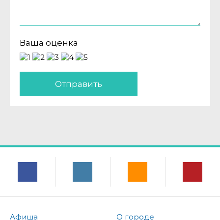
Ваша оценка
Отправить
Афиша
О городе