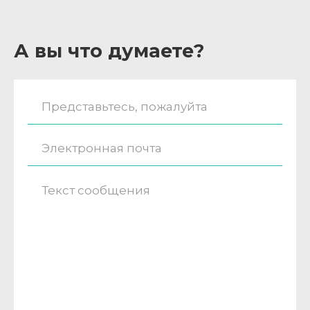
А вы что думаете?