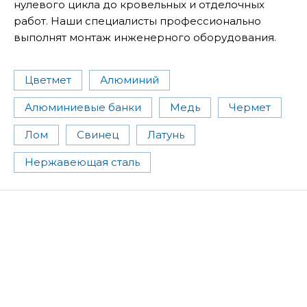
нулевого цикла до кровельных и отделочных
работ. Наши специалисты профессионально
выполнят монтаж инженерного оборудования.
Цветмет
Алюминий
Алюминиевые банки
Медь
Чермет
Лом
Свинец
Латунь
Нержавеющая сталь