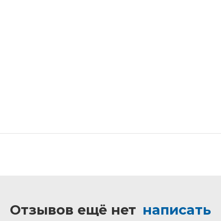
Отзывов ещё нет
написать