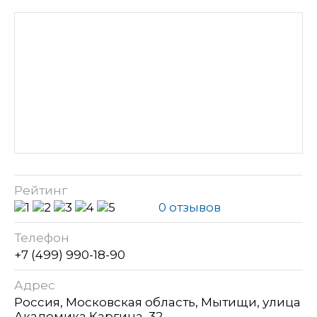
Рейтинг
0 отзывов
Телефон
+7 (499) 990-18-90
Адрес
Россия, Московская область, Мытищи, улица
Академика Каргина, 32