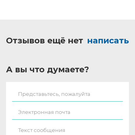
Отзывов ещё нет
написать
А вы что думаете?