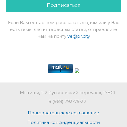
Подписаться
Если Вам есть, о чем рассказать людям или у Вас
есть темы для интересных статей, отправляйте
нам на почту
ve@pr.city
Мытищи, 1-й Рупасовский переулок, 17БС1
8 (968) 793-75-32
Пользовательское соглашение
Политика конфиденциальности