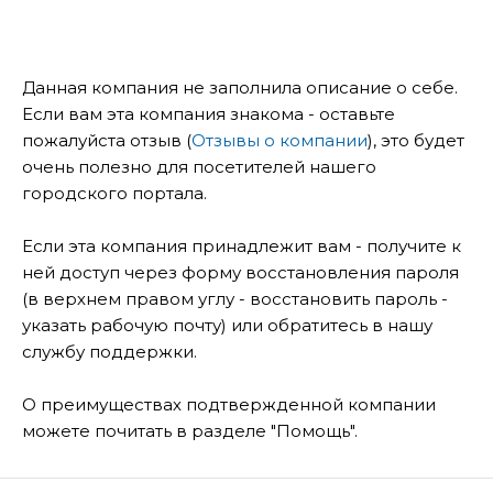
Данная компания не заполнила описание о себе.
Если вам эта компания знакома - оставьте
пожалуйста отзыв (
Отзывы о компании
), это будет
очень полезно для посетителей нашего
городского портала.
Если эта компания принадлежит вам - получите к
ней доступ через форму восстановления пароля
(в верхнем правом углу - восстановить пароль -
указать рабочую почту) или обратитесь в нашу
службу поддержки.
О преимуществах подтвержденной компании
можете почитать в разделе "Помощь".