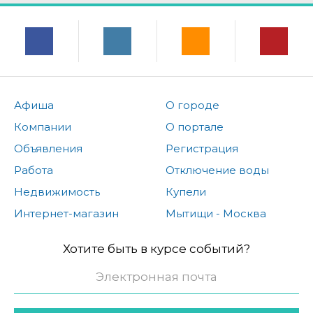
Афиша
О городе
Компании
О портале
Объявления
Регистрация
Работа
Отключение воды
Недвижимость
Купели
Интернет-магазин
Мытищи - Москва
Хотите быть в курсе событий?