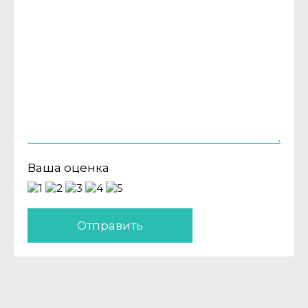
Ваша оценка
Отправить