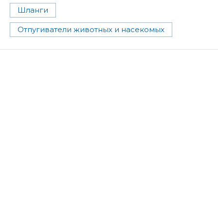
Шланги
Отпугиватели животных и насекомых