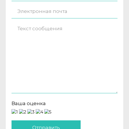
Ваша оценка
Отправить