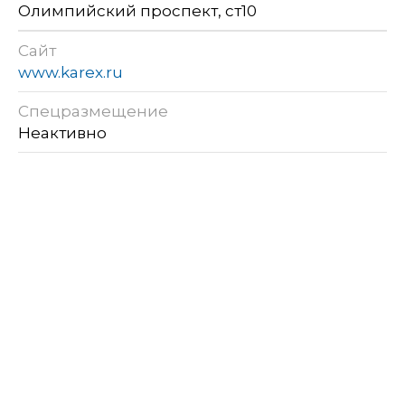
Олимпийский проспект, ст10
Сайт
www.karex.ru
Спецразмещение
Неактивно