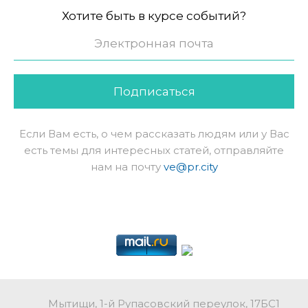
Хотите быть в курсе событий?
Подписаться
Если Вам есть, о чем рассказать людям или у Вас
есть темы для интересных статей, отправляйте
нам на почту
ve@pr.city
Мытищи, 1-й Рупасовский переулок, 17БС1