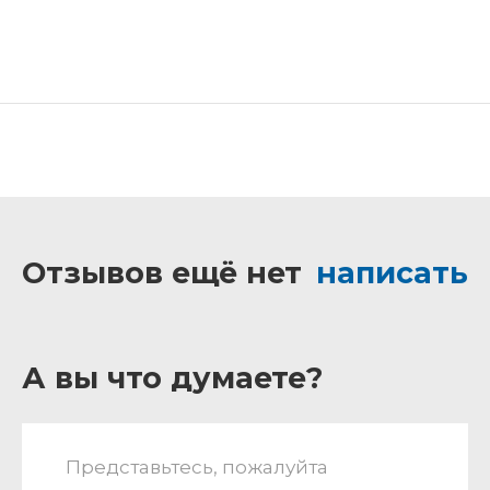
Отзывов ещё нет
написать
А вы что думаете?