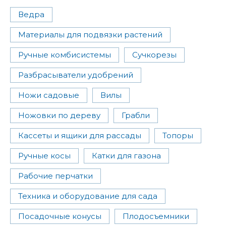
Ведра
Материалы для подвязки растений
Ручные комбисистемы
Сучкорезы
Разбрасыватели удобрений
Ножи садовые
Вилы
Ножовки по дереву
Грабли
Кассеты и ящики для рассады
Топоры
Ручные косы
Катки для газона
Рабочие перчатки
Техника и оборудование для сада
Посадочные конусы
Плодосъемники