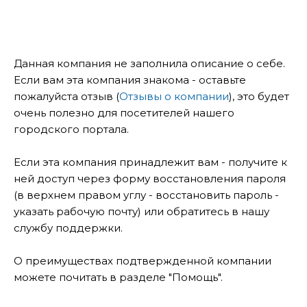
Данная компания не заполнила описание о себе.
Если вам эта компания знакома - оставьте
пожалуйста отзыв (
Отзывы о компании
), это будет
очень полезно для посетителей нашего
городского портала.
Если эта компания принадлежит вам - получите к
ней доступ через форму восстановления пароля
(в верхнем правом углу - восстановить пароль -
указать рабочую почту) или обратитесь в нашу
службу поддержки.
О преимуществах подтвержденной компании
можете почитать в разделе "Помощь".