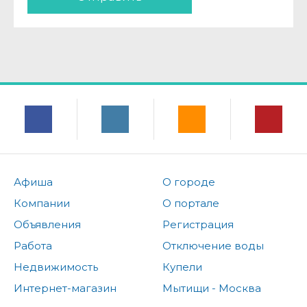
Афиша
О городе
Компании
О портале
Объявления
Регистрация
Работа
Отключение воды
Недвижимость
Купели
Интернет-магазин
Мытищи - Москва