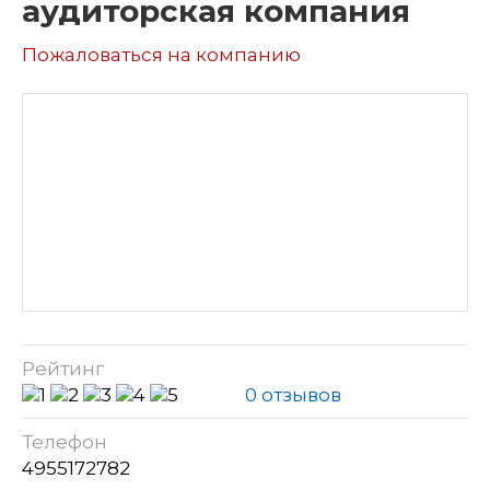
аудиторская компания
Пожаловаться на компанию
Рейтинг
0 отзывов
Телефон
4955172782