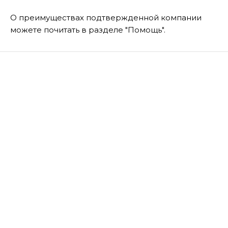
О преимуществах подтвержденной компании
можете почитать в разделе "Помощь".