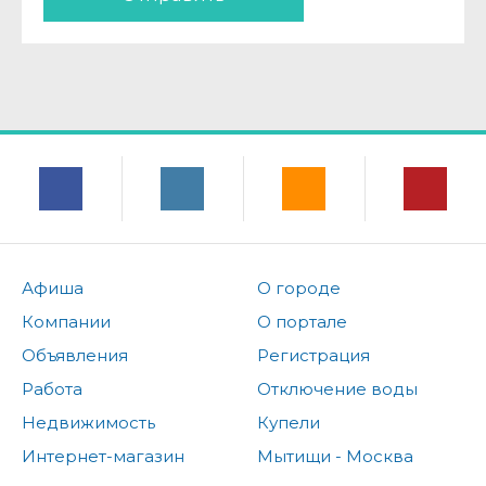
Афиша
О городе
Компании
О портале
Объявления
Регистрация
Работа
Отключение воды
Недвижимость
Купели
Интернет-магазин
Мытищи - Москва