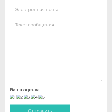
Ваша оценка
Отправить