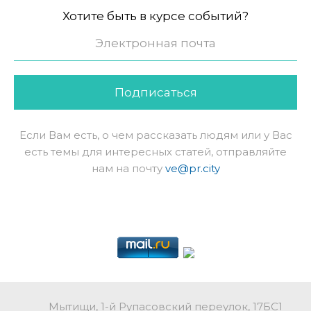
Хотите быть в курсе событий?
Подписаться
Если Вам есть, о чем рассказать людям или у Вас
есть темы для интересных статей, отправляйте
нам на почту
ve@pr.city
Мытищи, 1-й Рупасовский переулок, 17БС1