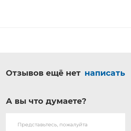
Отзывов ещё нет
написать
А вы что думаете?