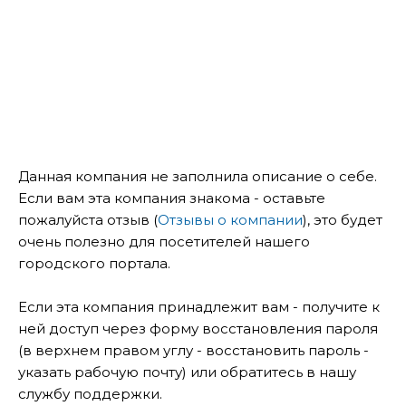
Данная компания не заполнила описание о себе.
Если вам эта компания знакома - оставьте
пожалуйста отзыв (
Отзывы о компании
), это будет
очень полезно для посетителей нашего
городского портала.
Если эта компания принадлежит вам - получите к
ней доступ через форму восстановления пароля
(в верхнем правом углу - восстановить пароль -
указать рабочую почту) или обратитесь в нашу
службу поддержки.