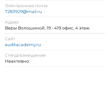
Электронная почта
7283929@mail.ru
Адрес
Веры Волошиной, 19 - 419 офис, 4 этаж
Сайт
auditacademy.ru
Спецразмещение
Неактивно