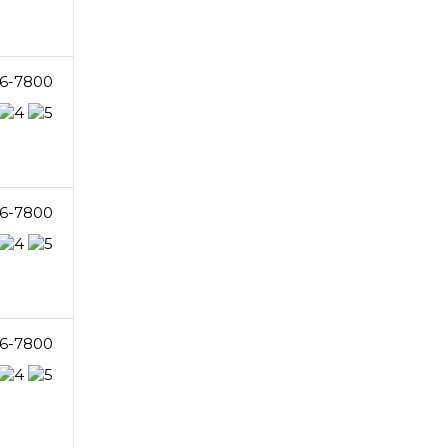
6-7800
6-7800
6-7800