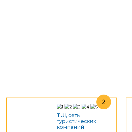
TUI, сеть
туристических
компаний