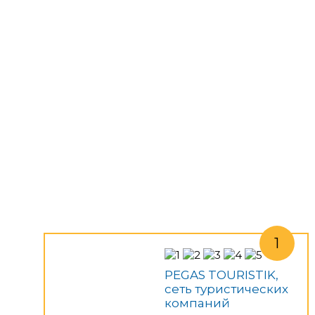
PEGAS TOURISTIK,
сеть туристических
компаний