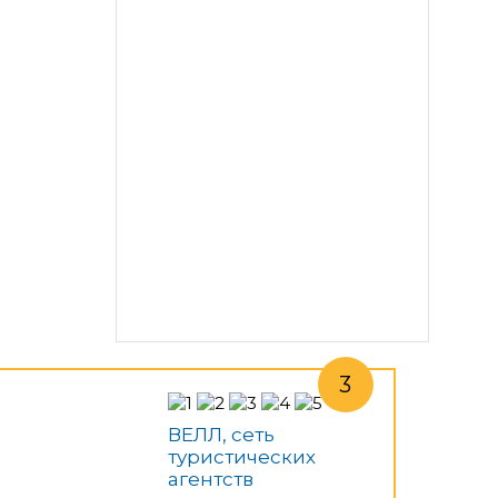
ВЕЛЛ, сеть
туристических
агентств