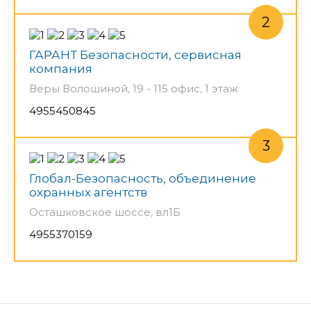
ГАРАНТ Безопасности, сервисная
компания
Веры Волошиной, 19 - 115 офис, 1 этаж
4955450845
Глобал-Безопасность, объединение
охранных агентств
Осташковское шоссе, вл1Б
4955370159