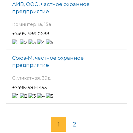
АИВ, ООО, частное охранное
предприятие
Коминтерна, 15а
+7495-586-0688
Союз-М, частное охранное
предприятие
Силикатная, 39д
+7495-581-1453
1
2