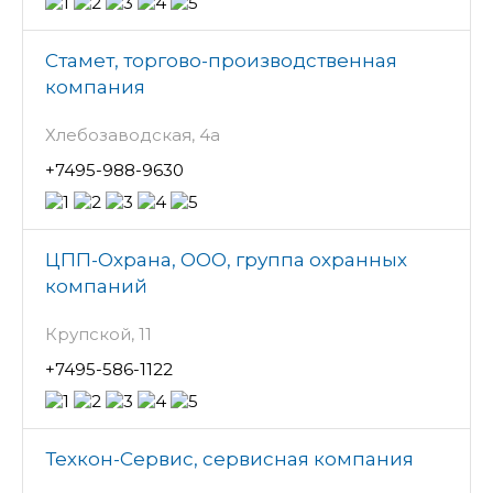
Стамет, торгово-производственная
компания
Хлебозаводская, 4а
+7495-988-9630
ЦПП-Охрана, ООО, группа охранных
компаний
Крупской, 11
+7495-586-1122
Техкон-Сервис, сервисная компания