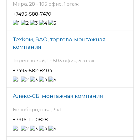
Мира, 28 - 105 офис, 1 этаж
+7495-588-7470
ТехКом, ЗАО, торгово-монтажная
компания
Терешковой, 1 - 503 офис, 5 этаж
+7495-582-8404
Алекс-СБ, монтажная компания
Белобородова, 3 к1
+7916-111-0828