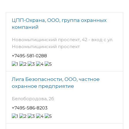
ЦПП-Охрана, ООО, группа охранных
компаний
Новомытищинский проспект, 42 - вход с ул.
Новомытищинский проспект
+7495-581-0288
Лига Безопасности, ООО, частное
охранное предприятие
Белобородова, 2б
+7495-586-8203