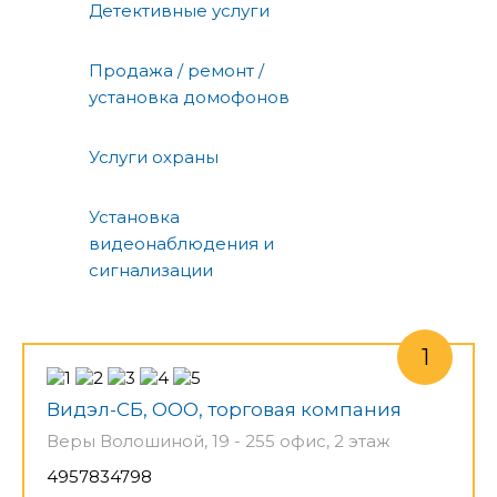
Детективные услуги
Продажа / ремонт /
установка домофонов
Услуги охраны
Установка
видеонаблюдения и
сигнализации
Видэл-СБ, ООО, торговая компания
Веры Волошиной, 19 - 255 офис, 2 этаж
4957834798