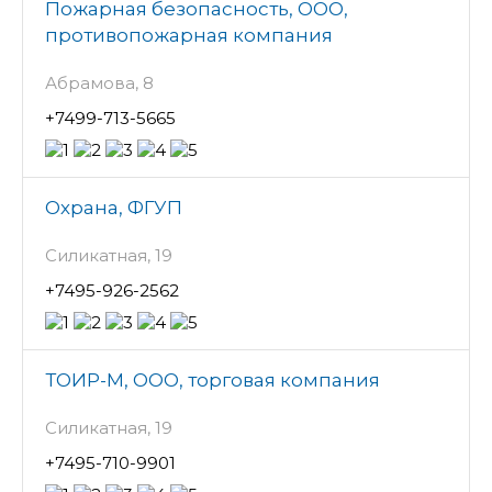
Пожарная безопасность, ООО,
противопожарная компания
Абрамова, 8
+7499-713-5665
Охрана, ФГУП
Силикатная, 19
+7495-926-2562
ТОИР-М, ООО, торговая компания
Силикатная, 19
+7495-710-9901