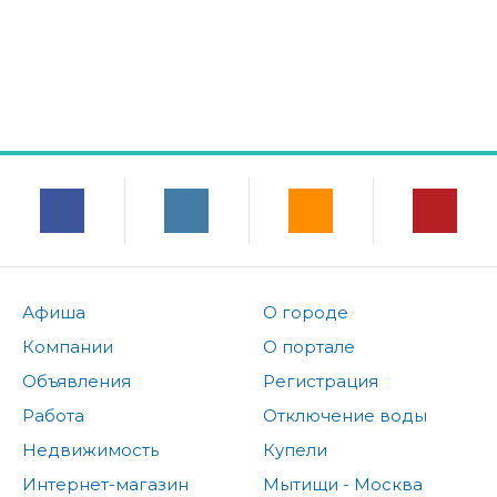
Афиша
О городе
Компании
О портале
Объявления
Регистрация
Работа
Отключение воды
Недвижимость
Купели
Интернет-магазин
Мытищи - Москва