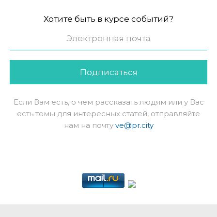
Хотите быть в курсе событий?
Подписаться
Если Вам есть, о чем рассказать людям или у Вас
есть темы для интересных статей, отправляйте
нам на почту
ve@pr.city