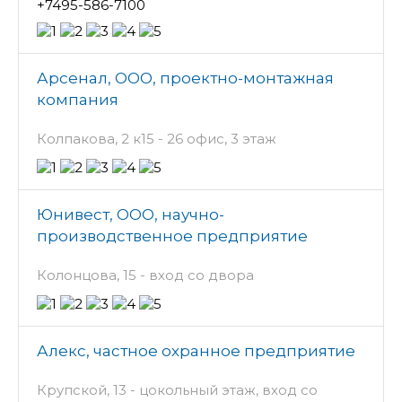
+7495-586-7100
Арсенал, ООО, проектно-монтажная
компания
Колпакова, 2 к15 - 26 офис, 3 этаж
Юнивест, ООО, научно-
производственное предприятие
Колонцова, 15 - вход со двора
Алекс, частное охранное предприятие
Крупской, 13 - цокольный этаж, вход со