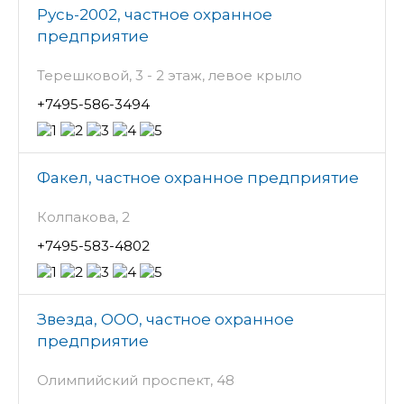
Русь-2002, частное охранное
предприятие
Терешковой, 3 - 2 этаж, левое крыло
+7495-586-3494
Факел, частное охранное предприятие
Колпакова, 2
+7495-583-4802
Звезда, ООО, частное охранное
предприятие
Олимпийский проспект, 48