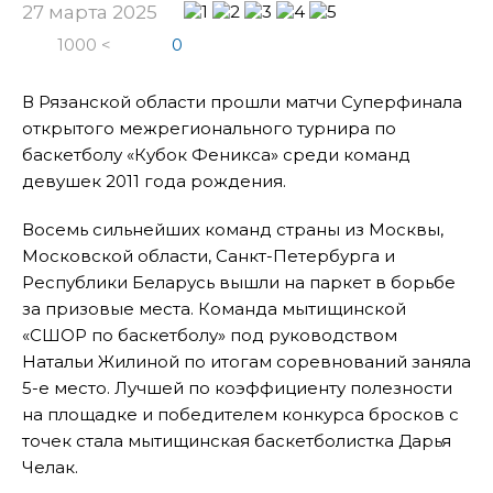
27 марта 2025
1000 <
0
В Рязанской области прошли матчи Суперфинала
открытого межрегионального турнира по
баскетболу «Кубок Феникса» среди команд
девушек 2011 года рождения.
Восемь сильнейших команд страны из Москвы,
Московской области, Санкт-Петербурга и
Республики Беларусь вышли на паркет в борьбе
за призовые места. Команда мытищинской
«СШОР по баскетболу» под руководством
Натальи Жилиной по итогам соревнований заняла
5-е место. Лучшей по коэффициенту полезности
на площадке и победителем конкурса бросков с
точек стала мытищинская баскетболистка Дарья
Челак.