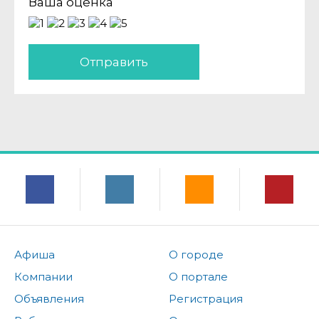
Ваша оценка
Отправить
Афиша
О городе
Компании
О портале
Объявления
Регистрация