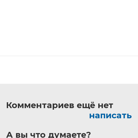
Комментариев ещё нет
написать
А вы что думаете?