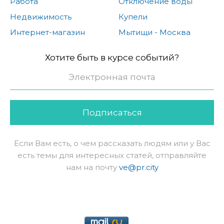
Работа
Отключение воды
Недвижимость
Купели
Интернет-магазин
Мытищи - Москва
Хотите быть в курсе событий?
Подписаться
Если Вам есть, о чем рассказать людям или у Вас
есть темы для интересных статей, отправляйте
нам на почту
ve@pr.city