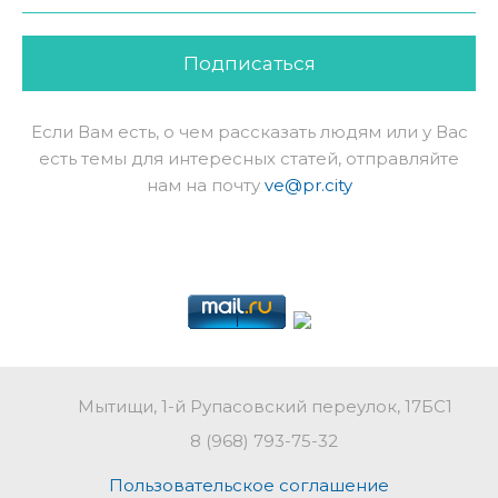
Подписаться
Если Вам есть, о чем рассказать людям или у Вас
есть темы для интересных статей, отправляйте
нам на почту
ve@pr.city
Мытищи, 1-й Рупасовский переулок, 17БС1
8 (968) 793-75-32
Пользовательское соглашение