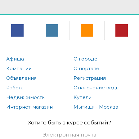
Афиша
О городе
Компании
О портале
Объявления
Регистрация
Работа
Отключение воды
Недвижимость
Купели
Интернет-магазин
Мытищи - Москва
Хотите быть в курсе событий?