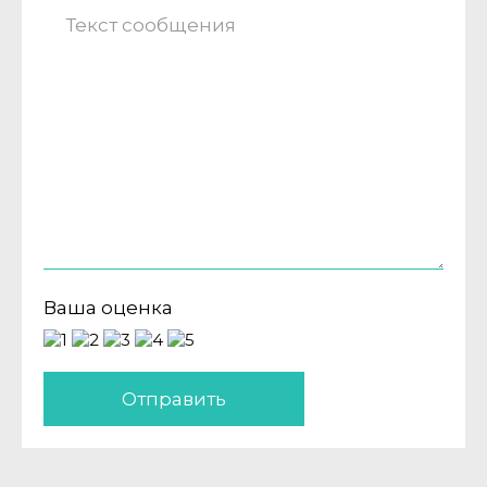
Ваша оценка
Отправить