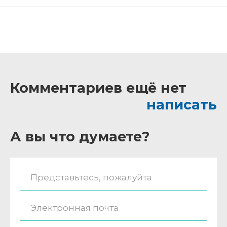
Комментариев ещё нет
написать
А вы что думаете?