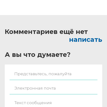
Комментариев ещё нет
написать
А вы что думаете?