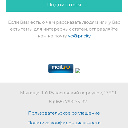
Подписаться
Если Вам есть, о чем рассказать людям или у Вас
есть темы для интересных статей, отправляйте
нам на почту
ve@pr.city
Мытищи, 1-й Рупасовский переулок, 17БС1
8 (968) 793-75-32
Пользовательское соглашение
Политика конфиденциальности