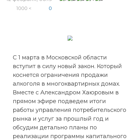
1000 <
0
С 1 марта в Московской области 
вступит в силу новый закон. Который 
коснется ограничения продажи 
алкоголя в многоквартирных домах. 
Вместе с Александром Хаюровым в 
прямом эфире подведем итоги 
работы управления потребительского 
рынка и услуг за прошлый год и 
обсудим детально планы по 
реализации программы капитального 