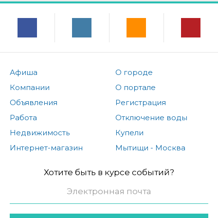
Афиша
О городе
Компании
О портале
Объявления
Регистрация
Работа
Отключение воды
Недвижимость
Купели
Интернет-магазин
Мытищи - Москва
Хотите быть в курсе событий?