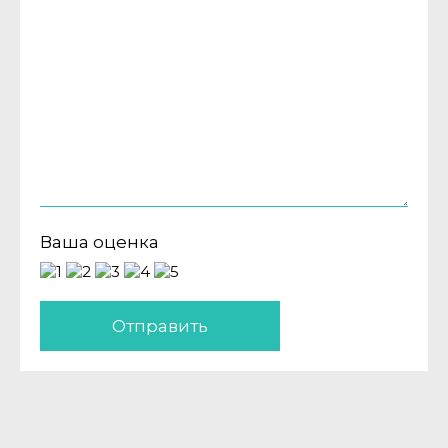
Ваша оценка
Отправить