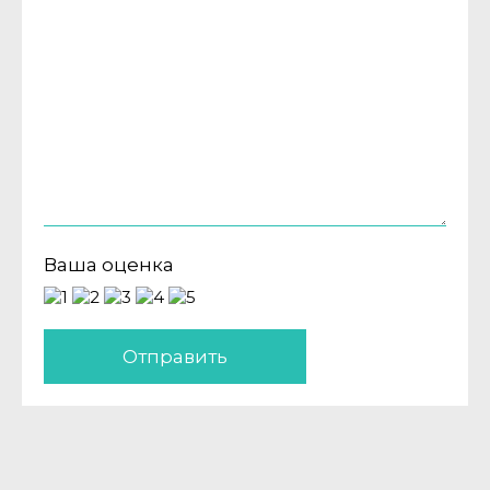
Ваша оценка
Отправить