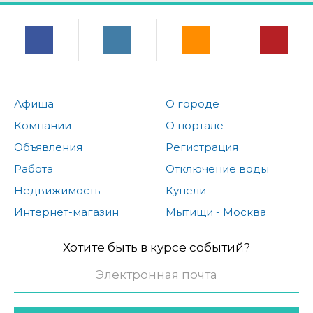
Афиша
О городе
Компании
О портале
Объявления
Регистрация
Работа
Отключение воды
Недвижимость
Купели
Интернет-магазин
Мытищи - Москва
Хотите быть в курсе событий?