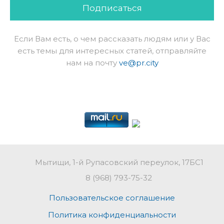
Подписаться
Если Вам есть, о чем рассказать людям или у Вас
есть темы для интересных статей, отправляйте
нам на почту
ve@pr.city
Мытищи, 1-й Рупасовский переулок, 17БС1
8 (968) 793-75-32
Пользовательское соглашение
Политика конфиденциальности