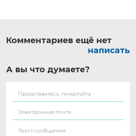
Комментариев ещё нет
написать
А вы что думаете?