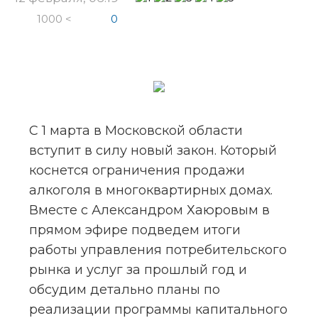
1000 <
0
С 1 марта в Московской области 
вступит в силу новый закон. Который 
коснется ограничения продажи 
алкоголя в многоквартирных домах. 
Вместе с Александром Хаюровым в 
прямом эфире подведем итоги 
работы управления потребительского 
рынка и услуг за прошлый год и 
обсудим детально планы по 
реализации программы капитального 