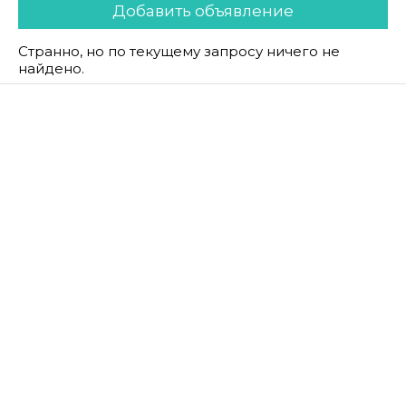
Добавить объявление
Странно, но по текущему запросу ничего не
найдено.