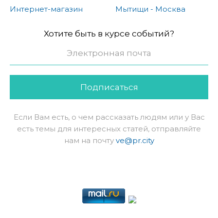
Интернет-магазин
Мытищи - Москва
Хотите быть в курсе событий?
Подписаться
Если Вам есть, о чем рассказать людям или у Вас
есть темы для интересных статей, отправляйте
нам на почту
ve@pr.city