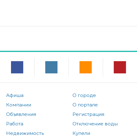
Афиша
О городе
Компании
О портале
Объявления
Регистрация
Работа
Отключение воды
Недвижимость
Купели