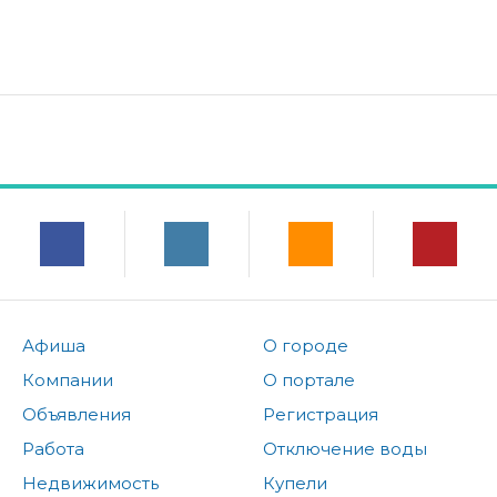
Афиша
О городе
Компании
О портале
Объявления
Регистрация
Работа
Отключение воды
Недвижимость
Купели