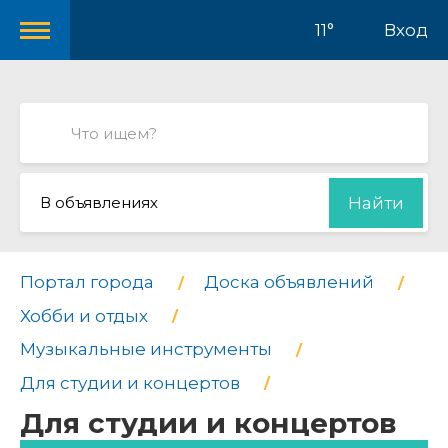
11°
Вход
В объявлениях
Найти
Портал города
Доска объявлений
Хобби и отдых
Музыкальные инструменты
Для студии и концертов
Для студии и концертов