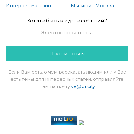
Интернет-магазин
Мытищи - Москва
Хотите быть в курсе событий?
Подписаться
Если Вам есть, о чем рассказать людям или у Вас
есть темы для интересных статей, отправляйте
нам на почту
ve@pr.city