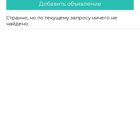
Добавить объявление
Странно, но по текущему запросу ничего не
найдено.