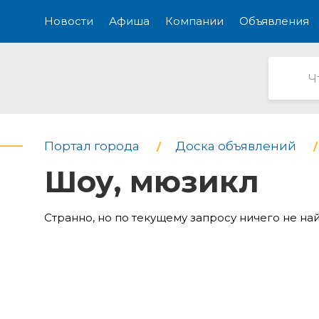
Новости
Афиша
Компании
Объявления
Портал города
Доска объявлений
Шоу, мюзикл
Странно, но по текущему запросу ничего не на