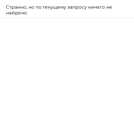
Странно, но по текущему запросу ничего не
найдено.