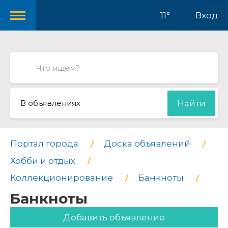
11°
Вход
В объявлениях
Найти
Портал города
Доска объявлений
Хобби и отдых
Коллекционирование
Банкноты
Банкноты
Добавить объявление