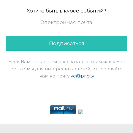
Хотите быть в курсе событий?
Подписаться
Если Вам есть, о чем рассказать людям или у Вас
есть темы для интересных статей, отправляйте
нам на почту
ve@pr.city