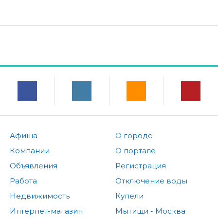
Афиша
О городе
Компании
О портале
Объявления
Регистрация
Работа
Отключение воды
Недвижимость
Купели
Интернет-магазин
Мытищи - Москва