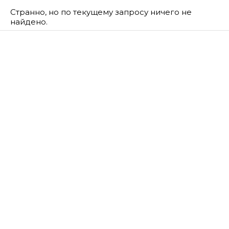
Странно, но по текущему запросу ничего не
найдено.