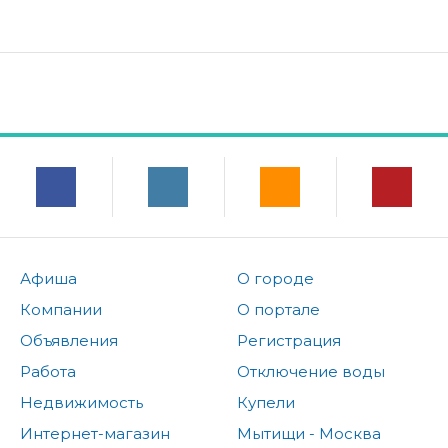
Афиша
О городе
Компании
О портале
Объявления
Регистрация
Работа
Отключение воды
Недвижимость
Купели
Интернет-магазин
Мытищи - Москва