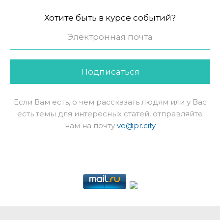
Хотите быть в курсе событий?
Подписаться
Если Вам есть, о чем рассказать людям или у Вас
есть темы для интересных статей, отправляйте
нам на почту
ve@pr.city