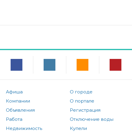
Афиша
О городе
Компании
О портале
Объявления
Регистрация
Работа
Отключение воды
Недвижимость
Купели