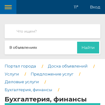
11°
Вход
В объявлениях
Найти
Портал города
Доска объявлений
Услуги
Предложение услуг
Деловые услуги
Бухгалтерия, финансы
Бухгалтерия, финансы