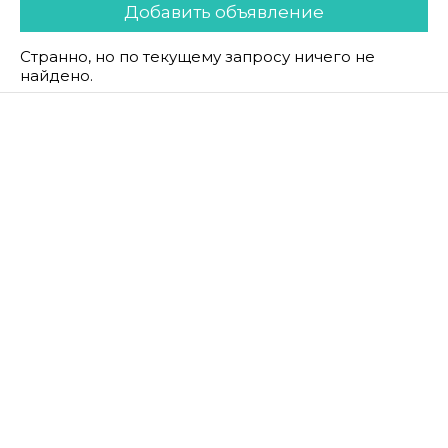
Добавить объявление
Странно, но по текущему запросу ничего не
найдено.