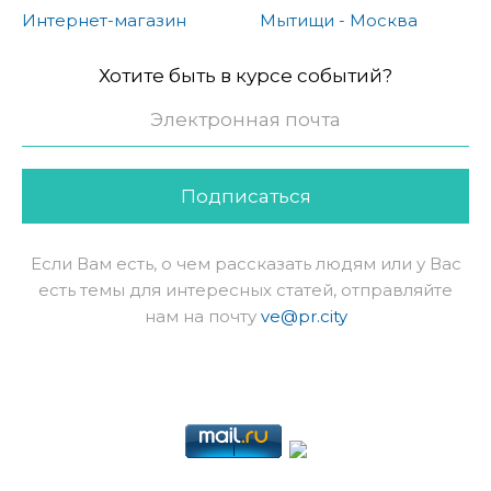
Интернет-магазин
Мытищи - Москва
Хотите быть в курсе событий?
Подписаться
Если Вам есть, о чем рассказать людям или у Вас
есть темы для интересных статей, отправляйте
нам на почту
ve@pr.city