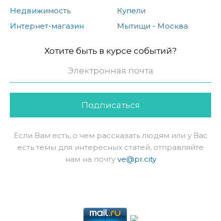
Недвижимость
Купели
Интернет-магазин
Мытищи - Москва
Хотите быть в курсе событий?
Подписаться
Если Вам есть, о чем рассказать людям или у Вас
есть темы для интересных статей, отправляйте
нам на почту
ve@pr.city