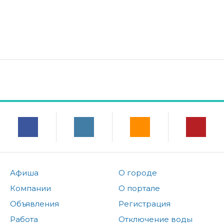
Афиша
О городе
Компании
О портале
Объявления
Регистрация
Работа
Отключение воды