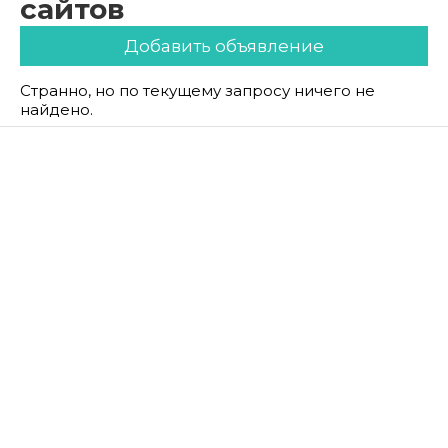
сайтов
Добавить объявление
Странно, но по текущему запросу ничего не
найдено.