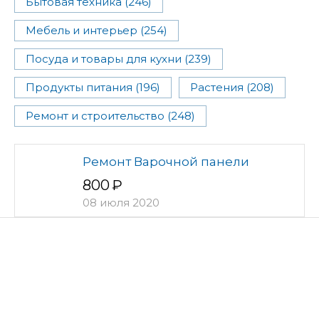
Бытовая техника (246)
Мебель и интерьер (254)
Посуда и товары для кухни (239)
Продукты питания (196)
Растения (208)
Ремонт и строительство (248)
Ремонт Варочной панели
800
08 июля 2020