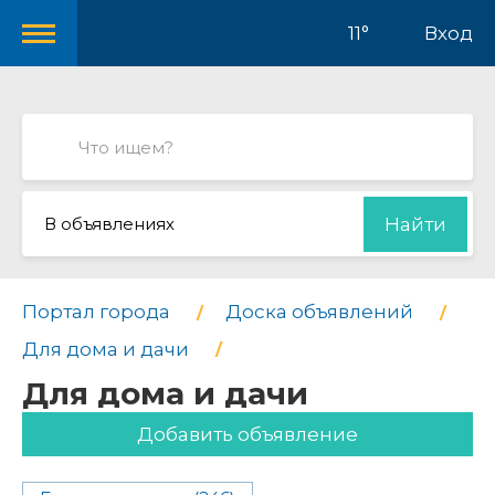
11°
Вход
В объявлениях
Найти
Портал города
Доска объявлений
Для дома и дачи
Для дома и дачи
Добавить объявление