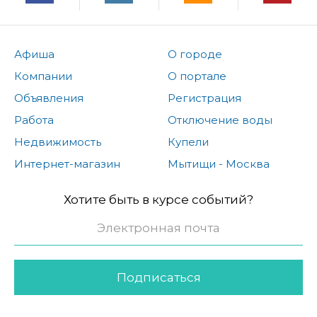
Афиша
О городе
Компании
О портале
Объявления
Регистрация
Работа
Отключение воды
Недвижимость
Купели
Интернет-магазин
Мытищи - Москва
Хотите быть в курсе событий?
Подписаться