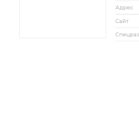
Адрес
Сайт
Спецра