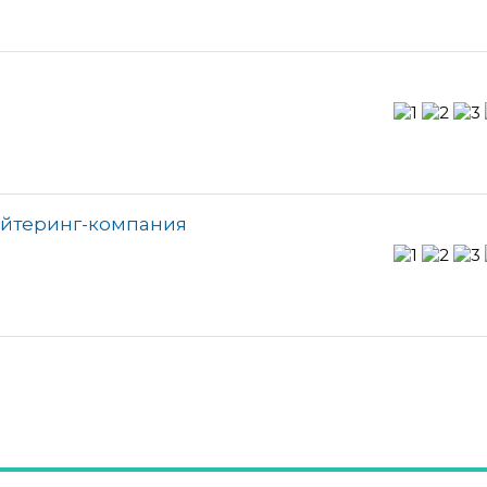
ейтеринг-компания