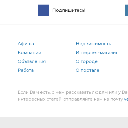
Подпишитесь!
Афиша
Недвижимость
Компании
Интернет-магазин
Объявления
О городе
Работа
О портале
Если Вам есть, о чем рассказать людям или у Ва
интересных статей, отправляйте нам на почту
v