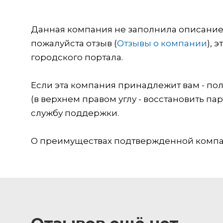
Данная компания не заполнила описание о
пожалуйста отзыв (
Отзывы о компании
), 
городского портала.
Если эта компания принадлежит вам - пол
(в верхнем правом углу - восстановить пар
службу поддержки.
О преимуществах подтвержденной компан