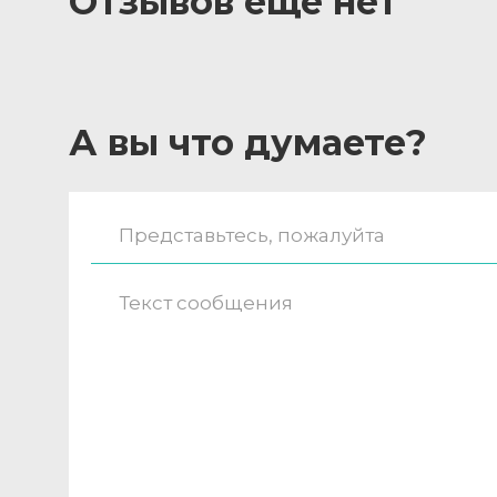
Отзывов ещё нет
А вы что думаете?