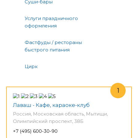
Суши-бары
Услуги праздничного
оформления
Фастфуды / рестораны
быстрого питания
Цирк
Лаваш - Кафе, караоке-клуб
Россия, Московская область, Мытищи,
Олимпийский проспект, 38Б
+7 (495) 600-30-90