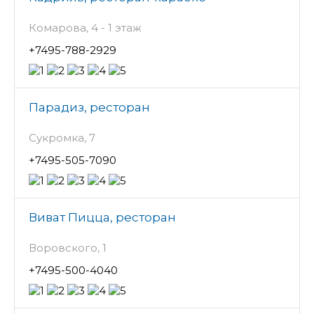
Комарова, 4 - 1 этаж
+7495-788-2929
Парадиз, ресторан
Сукромка, 7
+7495-505-7090
Виват Пицца, ресторан
Воровского, 1
+7495-500-4040