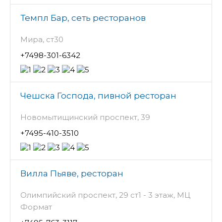
Темпл Бар, сеть ресторанов
Мира, ст30
+7498-301-6342
Чешска Господа, пивной ресторан
Новомытищинский проспект, 39
+7495-410-3510
Вилла Пьяве, ресторан
Олимпийский проспект, 29 ст1 - 3 этаж, МЦ
Формат