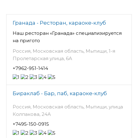
Гранада - Ресторан, караоке-клуб
Наш ресторан «Гранада» специализируется
на пригото
Россия, Московская область, Мытищи, 1-я
Пролетарская улица, 6А
+7962-951-1414
Бираклаб - Бар, паб, караоке-клуб
Россия, Московская область, Мытищи, улица
Колпакова, 24А
+7495-150-0915