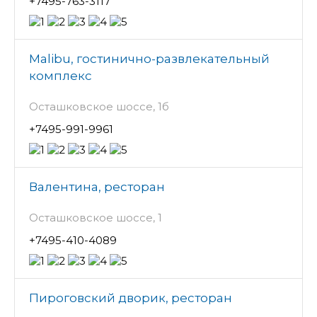
+7495-763-3117
Malibu, гостинично-развлекательный
комплекс
Осташковское шоссе, 1б
+7495-991-9961
Валентина, ресторан
Осташковское шоссе, 1
+7495-410-4089
Пироговский дворик, ресторан