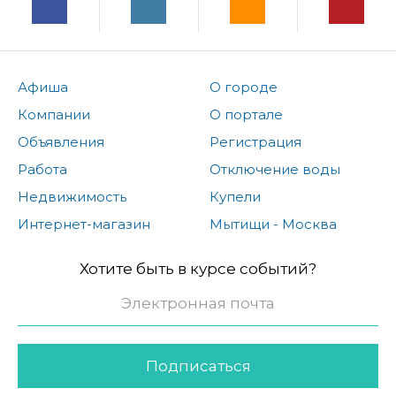
Афиша
О городе
Компании
О портале
Объявления
Регистрация
Работа
Отключение воды
Недвижимость
Купели
Интернет-магазин
Мытищи - Москва
Хотите быть в курсе событий?
Подписаться