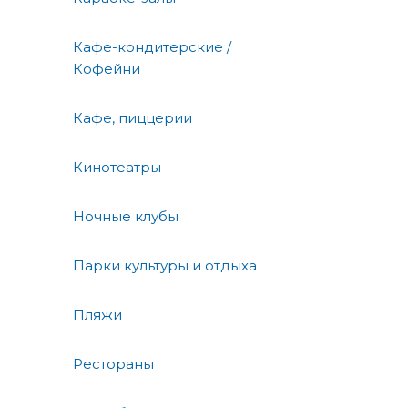
Кафе-кондитерские /
Кофейни
Кафе, пиццерии
Кинотеатры
Ночные клубы
Парки культуры и отдыха
Пляжи
Рестораны