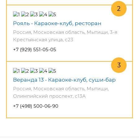
Рояль - Караоке-клуб, ресторан
Россия, Московская область, Мытищи, 3-я
Крестьянская улица, с23
+7 (929) 551-05-05
Веранда 13 - Караоке-клуб, суши-бар
Россия, Московская область, Мытищи,
Олимпийский проспект, с13А
+7 (498) 500-06-90