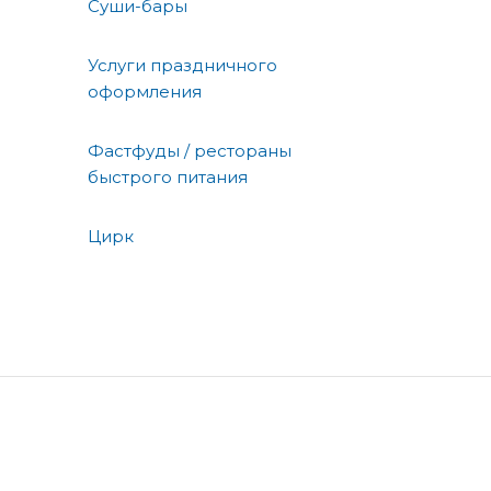
Суши-бары
Услуги праздничного
оформления
Фастфуды / рестораны
быстрого питания
Цирк