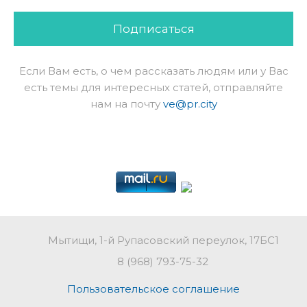
Подписаться
Если Вам есть, о чем рассказать людям или у Вас
есть темы для интересных статей, отправляйте
нам на почту
ve@pr.city
Мытищи, 1-й Рупасовский переулок, 17БС1
8 (968) 793-75-32
Пользовательское соглашение