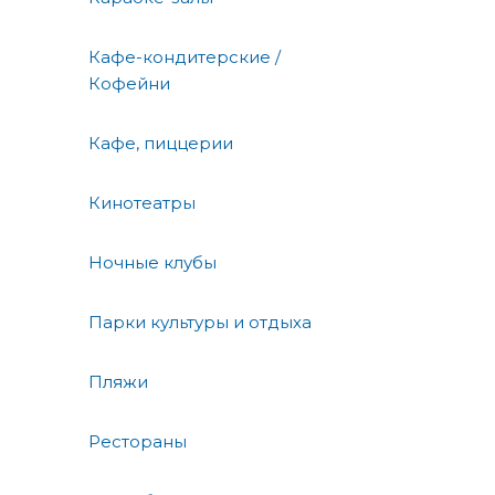
Кафе-кондитерские /
Кофейни
Кафе, пиццерии
Кинотеатры
Ночные клубы
Парки культуры и отдыха
Пляжи
Рестораны