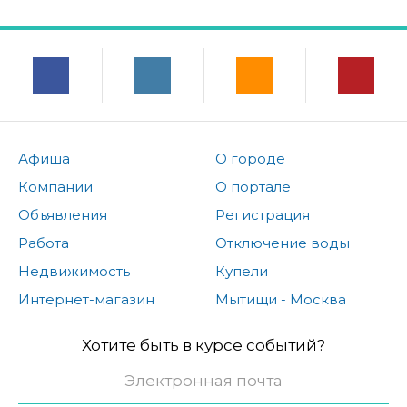
Афиша
О городе
Компании
О портале
Объявления
Регистрация
Работа
Отключение воды
Недвижимость
Купели
Интернет-магазин
Мытищи - Москва
Хотите быть в курсе событий?