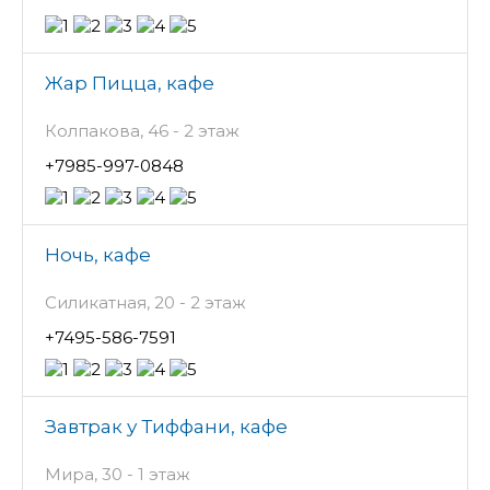
Жар Пицца, кафе
Колпакова, 46 - 2 этаж
+7985-997-0848
Ночь, кафе
Силикатная, 20 - 2 этаж
+7495-586-7591
Завтрак у Тиффани, кафе
Мира, 30 - 1 этаж