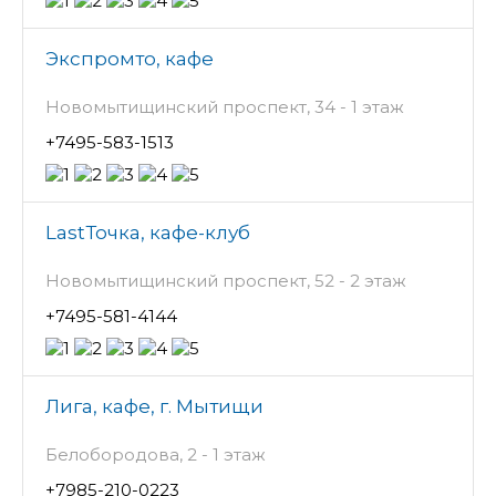
Экспромто, кафе
Новомытищинский проспект, 34 - 1 этаж
+7495-583-1513
LastТочка, кафе-клуб
Новомытищинский проспект, 52 - 2 этаж
+7495-581-4144
Лига, кафе, г. Мытищи
Белобородова, 2 - 1 этаж
+7985-210-0223