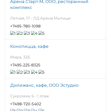
Арена Старт-М, ООО, ресторанный
комплекс
Лётная, 17 - ЛД Арена Мытищи
+7495-780-1098
Конопицца, кафе
Мира, 32Б
+7495-225-8325
Дилижанс, кафе, ООО Эстудио
Сукромка, 6 - 1 этаж
+7498-720-5402