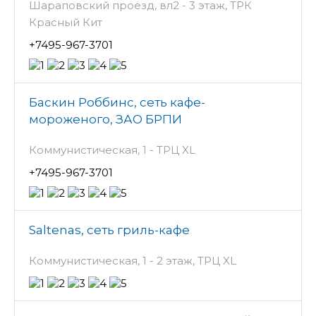
Шараповский проезд, вл2 - 3 этаж, ТРК
Красный Кит
+7495-967-3701
Баскин Роббинс, сеть кафе-
мороженого, ЗАО БРПИ
Коммунистическая, 1 - ТРЦ XL
+7495-967-3701
Saltenas, сеть гриль-кафе
Коммунистическая, 1 - 2 этаж, ТРЦ XL