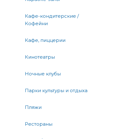
Кафе-кондитерские /
Кофейни
Кафе, пиццерии
Кинотеатры
Ночные клубы
Парки культуры и отдыха
Пляжи
Рестораны