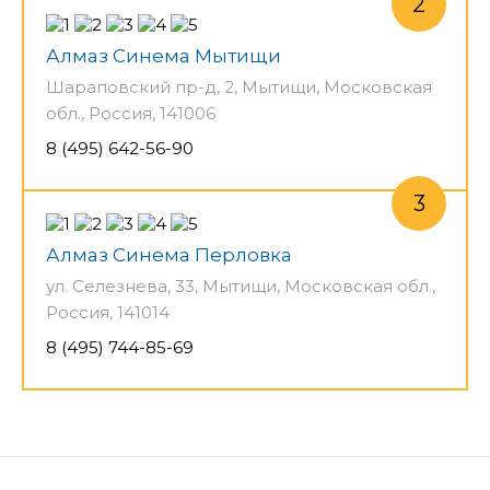
Алмаз Синема Мытищи
Шараповский пр-д, 2, Мытищи, Московская
обл., Россия, 141006
8 (495) 642-56-90
Алмаз Синема Перловка
ул. Селезнева, 33, Мытищи, Московская обл.,
Россия, 141014
8 (495) 744-85-69