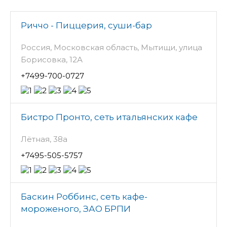
Риччо - Пиццерия, суши-бар
Россия, Московская область, Мытищи, улица
Борисовка, 12А
+7499-700-0727
Бистро Пронто, сеть итальянских кафе
Лётная, 38а
+7495-505-5757
Баскин Роббинс, сеть кафе-
мороженого, ЗАО БРПИ