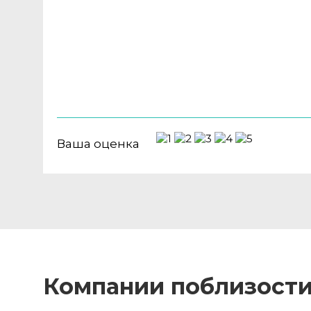
Ваша оценка
Компании поблизост