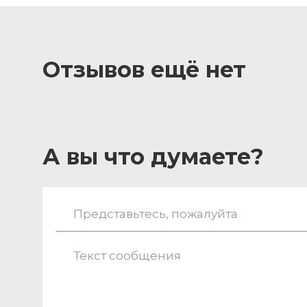
Отзывов ещё нет
А вы что думаете?