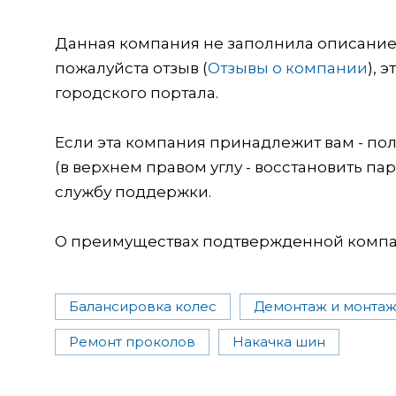
Данная компания не заполнила описание о
пожалуйста отзыв (
Отзывы о компании
), 
городского портала.
Если эта компания принадлежит вам - пол
(в верхнем правом углу - восстановить пар
службу поддержки.
О преимуществах подтвержденной компан
Балансировка колес
Демонтаж и монтаж
Ремонт проколов
Накачка шин