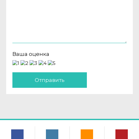
Ваша оценка
Отправить