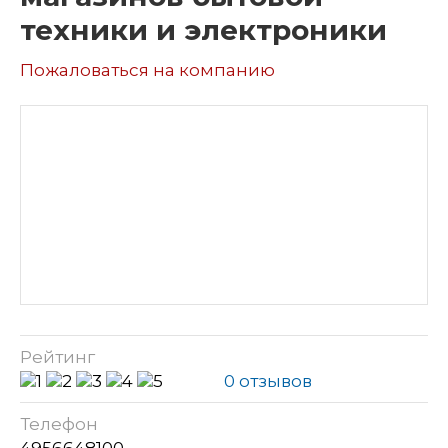
техники и электроники
Пожаловаться на компанию
Рейтинг
0 отзывов
Телефон
4956648100