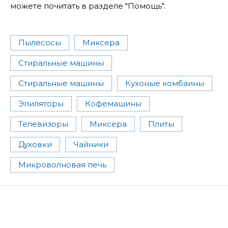
можете почитать в разделе "Помощь".
Пылесосы
Миксера
Стиральные машины
Стиральные машины
Кухоные комбаины
Эпиляторы
Кофемашины
Телевизоры
Миксера
Плиты
Духовки
Чайники
Микроволновая печь