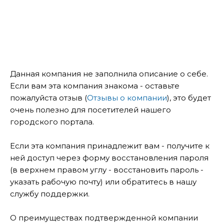
Данная компания не заполнила описание о себе.
Если вам эта компания знакома - оставьте
пожалуйста отзыв (
Отзывы о компании
), это будет
очень полезно для посетителей нашего
городского портала.
Если эта компания принадлежит вам - получите к
ней доступ через форму восстановления пароля
(в верхнем правом углу - восстановить пароль -
указать рабочую почту) или обратитесь в нашу
службу поддержки.
О преимуществах подтвержденной компании