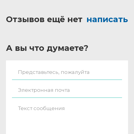
Отзывов ещё нет
написать
А вы что думаете?