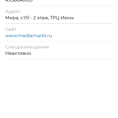
Адрес
Мира, ст51 - 2 этаж, ТРЦ Июнь
Сайт
www.mediamarkt.ru
Спецразмещение
Неактивно