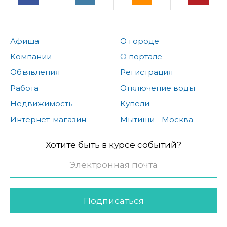
Афиша
О городе
Компании
О портале
Объявления
Регистрация
Работа
Отключение воды
Недвижимость
Купели
Интернет-магазин
Мытищи - Москва
Хотите быть в курсе событий?
Подписаться