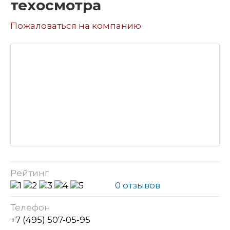
техосмотра
Пожаловаться на компанию
Рейтинг
0 отзывов
Телефон
+7 (495) 507-05-95