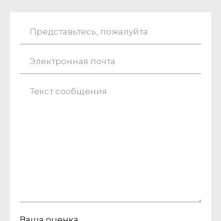
Ваша оценка