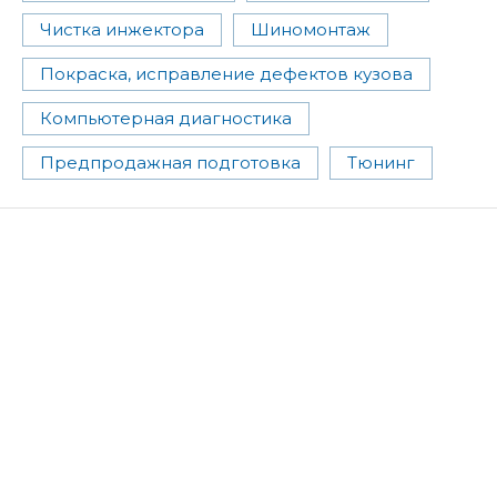
Чистка инжектора
Шиномонтаж
Покраска, исправление дефектов кузова
Компьютерная диагностика
Предпродажная подготовка
Тюнинг