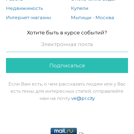
Недвижимость
Купели
Интернет-магазин
Мытищи - Москва
Хотите быть в курсе событий?
Подписаться
Если Вам есть, о чем рассказать людям или у Вас
есть темы для интересных статей, отправляйте
нам на почту
ve@pr.city