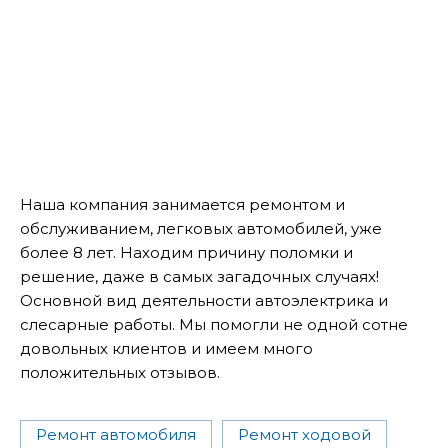
Наша компания занимается ремонтом и
обслуживанием, легковых автомобилей, уже
более 8 лет. Находим причину поломки и
решение, даже в самых загадочных случаях!
Основной вид деятельности автоэлектрика и
слесарные работы. Мы помогли не одной сотне
довольных клиентов и имеем много
положительных отзывов.
Ремонт автомобиля
Ремонт ходовой