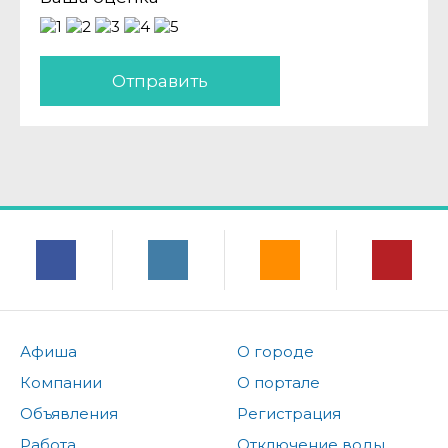
Отправить
Афиша
О городе
Компании
О портале
Объявления
Регистрация
Работа
Отключение воды