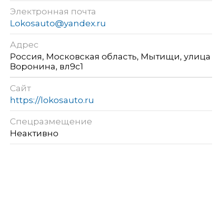
Электронная почта
Lokosauto@yandex.ru
Адрес
Россия, Московская область, Мытищи, улица
Воронина, вл9с1
Сайт
https://lokosauto.ru
Спецразмещение
Неактивно