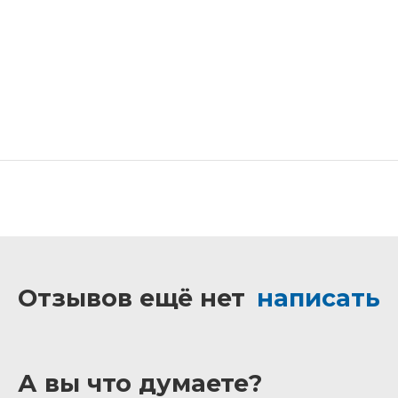
Отзывов ещё нет
написать
А вы что думаете?