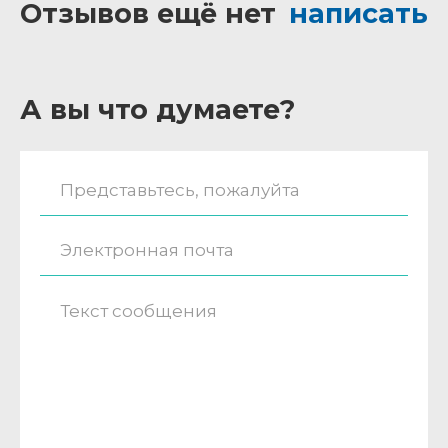
Отзывов ещё нет
написать
А вы что думаете?