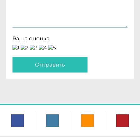
Ваша оценка
Отправить