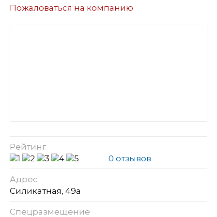
Пожаловаться на компанию
Рейтинг
0 отзывов
Адрес
Силикатная, 49а
Спецразмещение