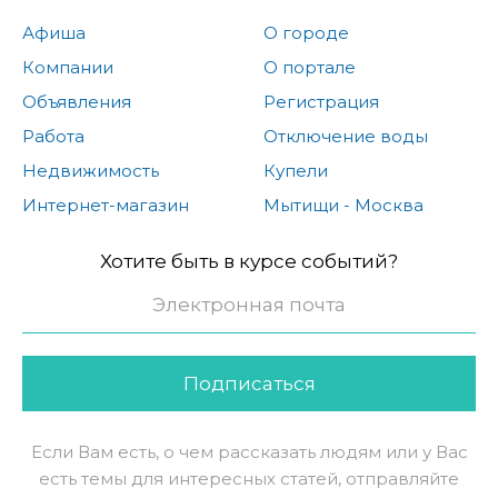
Афиша
О городе
Компании
О портале
Объявления
Регистрация
Работа
Отключение воды
Недвижимость
Купели
Интернет-магазин
Мытищи - Москва
Хотите быть в курсе событий?
Подписаться
Если Вам есть, о чем рассказать людям или у Вас
есть темы для интересных статей, отправляйте