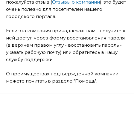
пожалуйста отзыв (
Отзывы о компании
), это будет
очень полезно для посетителей нашего
городского портала.
Если эта компания принадлежит вам - получите к
ней доступ через форму восстановления пароля
(в верхнем правом углу - восстановить пароль -
указать рабочую почту) или обратитесь в нашу
службу поддержки.
О преимуществах подтвержденной компании
можете почитать в разделе "Помощь".