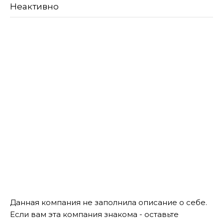
Неактивно
Данная компания не заполнила описание о себе.
Если вам эта компания знакома - оставьте