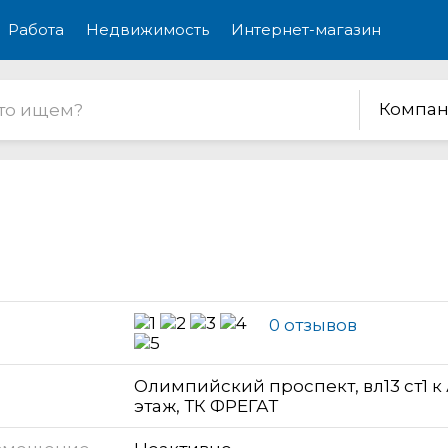
Работа
Недвижимость
Интернет-магазин
Компан
0 отзывов
Олимпийский проспект, вл13 ст1 к А
этаж, ТК ФРЕГАТ