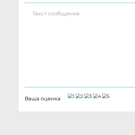
Ваша оценка