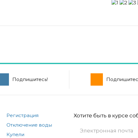
Подпишитесь!
Подпишитес
Регистрация
Хотите быть в курсе с
Отключение воды
Купели