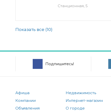
Станционная, 5
Показать все (
10
)
Подпишитесь!
Афиша
Недвижимость
Компании
Интернет-магазин
Объявления
О городе