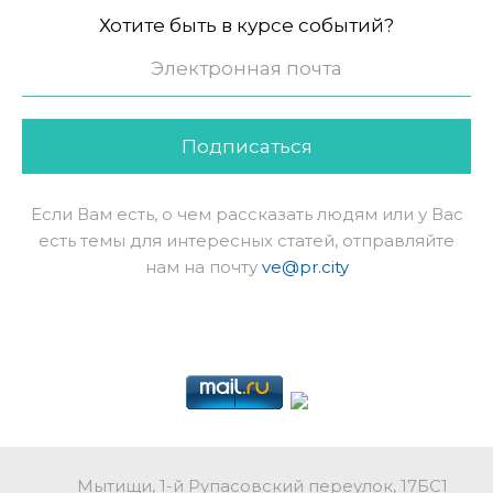
Хотите быть в курсе событий?
Подписаться
Если Вам есть, о чем рассказать людям или у Вас
есть темы для интересных статей, отправляйте
нам на почту
ve@pr.city
Мытищи, 1-й Рупасовский переулок, 17БС1