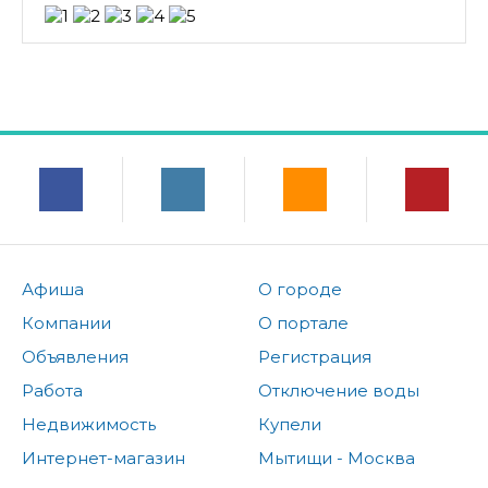
Афиша
О городе
Компании
О портале
Объявления
Регистрация
Работа
Отключение воды
Недвижимость
Купели
Интернет-магазин
Мытищи - Москва