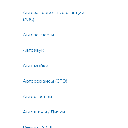
Автозаправочные станции
(АЗС)
Автозапчасти
Автозвук
Автомойки
Автосервисы (СТО)
Автостоянки
Автошины / Диски
Ремонт АКПП