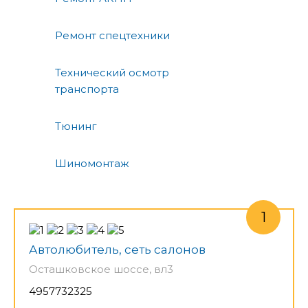
Ремонт спецтехники
Технический осмотр
транспорта
Тюнинг
Шиномонтаж
Автолюбитель, сеть салонов
Осташковское шоссе, вл3
4957732325