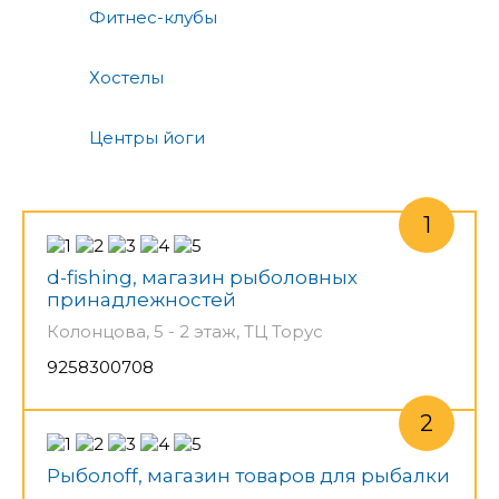
Фитнес-клубы
Хостелы
Центры йоги
d-fishing, магазин рыболовных
принадлежностей
Колонцова, 5 - 2 этаж, ТЦ Торус
9258300708
Рыболoff, магазин товаров для рыбалки