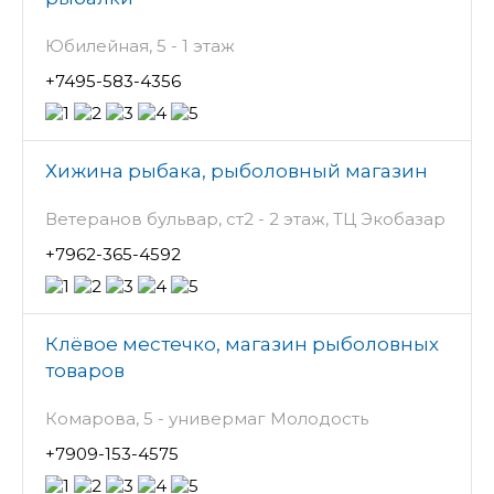
Юбилейная, 5 - 1 этаж
+7495-583-4356
Хижина рыбака, рыболовный магазин
Ветеранов бульвар, ст2 - 2 этаж, ТЦ Экобазар
+7962-365-4592
Клёвое местечко, магазин рыболовных
товаров
Комарова, 5 - универмаг Молодость
+7909-153-4575