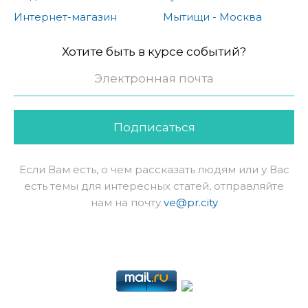
Интернет-магазин
Мытищи - Москва
Хотите быть в курсе событий?
Подписаться
Если Вам есть, о чем рассказать людям или у Вас
есть темы для интересных статей, отправляйте
нам на почту
ve@pr.city