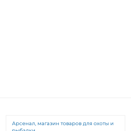
Арсенал, магазин товаров для охоты и
рыбалки