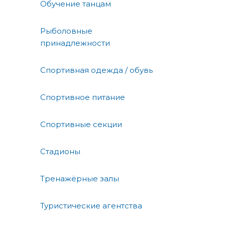
Обучение танцам
Рыболовные
принадлежности
Спортивная одежда / обувь
Спортивное питание
Спортивные секции
Стадионы
Тренажёрные залы
Туристические агентства