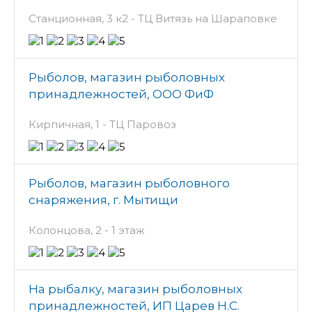
Станционная, 3 к2 - ТЦ Витязь на Шараповке
Рыболов, магазин рыболовных
принадлежностей, ООО ФиФ
Кирпичная, 1 - ТЦ Паровоз
Рыболов, магазин рыболовного
снаряжения, г. Мытищи
Колонцова, 2 - 1 этаж
На рыбалку, магазин рыболовных
принадлежностей, ИП Царев Н.С.