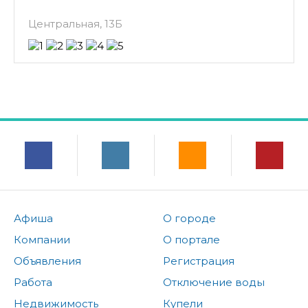
Центральная, 13Б
Афиша
О городе
Компании
О портале
Объявления
Регистрация
Работа
Отключение воды
Недвижимость
Купели