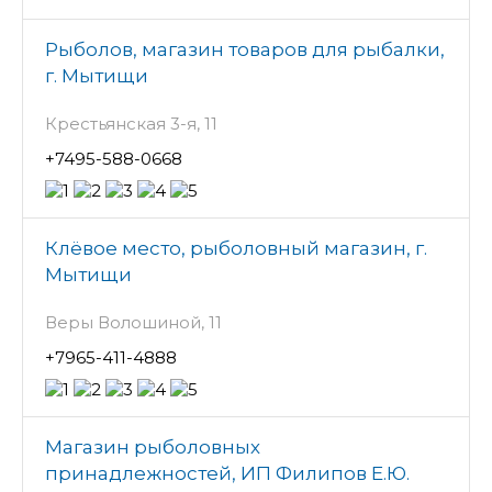
Рыболов, магазин товаров для рыбалки,
г. Мытищи
Крестьянская 3-я, 11
+7495-588-0668
Клёвое место, рыболовный магазин, г.
Мытищи
Веры Волошиной, 11
+7965-411-4888
Магазин рыболовных
принадлежностей, ИП Филипов Е.Ю.