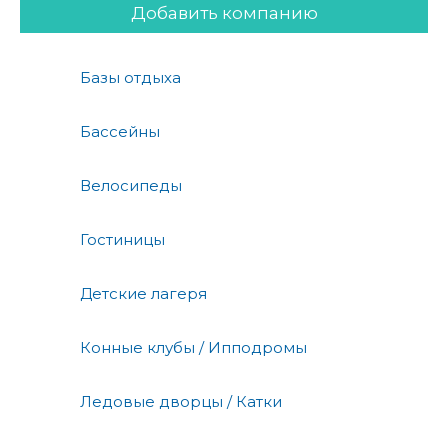
Добавить компанию
Базы отдыха
Бассейны
Велосипеды
Гостиницы
Детские лагеря
Конные клубы / Ипподромы
Ледовые дворцы / Катки