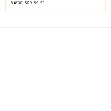
8 (800) 500-84-42