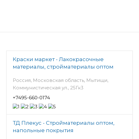
Краски маркет - Лакокрасочные
материалы, стройматериалы оптом
Россия, Московская область, Мытищи,
Коммунистическая ул., 25Гк3
+7495-660-0174
ТД Плекус - Стройматериалы оптом,
напольные покрытия