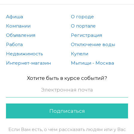
Афиша
О городе
Компании
О портале
Объявления
Регистрация
Работа
Отключение воды
Недвижимость
Купели
Интернет-магазин
Мытищи - Москва
Хотите быть в курсе событий?
Подписаться
Если Вам есть, о чем рассказать людям или у Вас