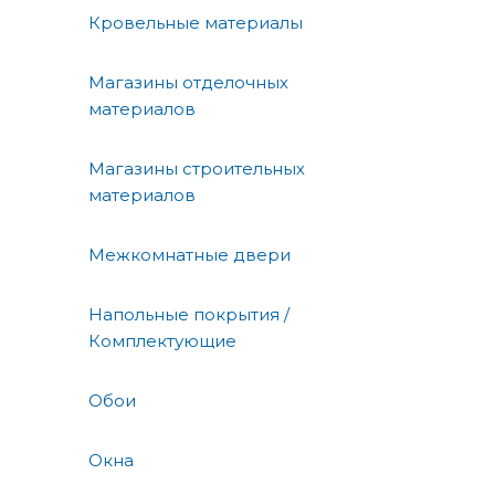
Кровельные материалы
Магазины отделочных
материалов
Магазины строительных
материалов
Межкомнатные двери
Напольные покрытия /
Комплектующие
Обои
Окна