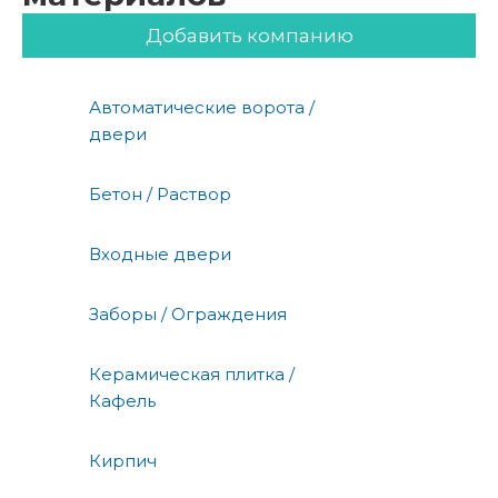
Добавить компанию
Автоматические ворота /
двери
Бетон / Раствор
Входные двери
Заборы / Ограждения
Керамическая плитка /
Кафель
Кирпич