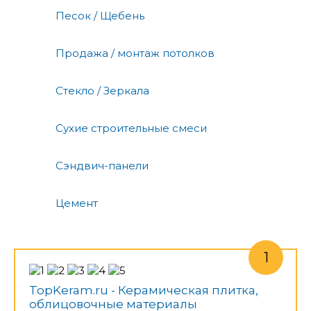
Песок / Щебень
Продажа / монтаж потолков
Стекло / Зеркала
Сухие строительные смеси
Сэндвич-панели
Цемент
TopKeram.ru - Керамическая плитка,
облицовочные материалы