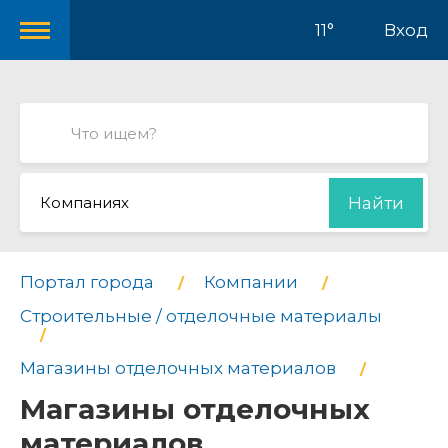
11°
Вход
Компаниях
Найти
Портал города
Компании
Строительные / отделочные материалы
Магазины отделочных материалов
Магазины отделочных
материалов