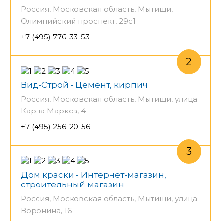
Россия, Московская область, Мытищи,
Олимпийский проспект, 29с1
+7 (495) 776-33-53
Вид-Строй - Цемент, кирпич
Россия, Московская область, Мытищи, улица
Карла Маркса, 4
+7 (495) 256-20-56
Дом краски - Интернет-магазин,
строительный магазин
Россия, Московская область, Мытищи, улица
Воронина, 16