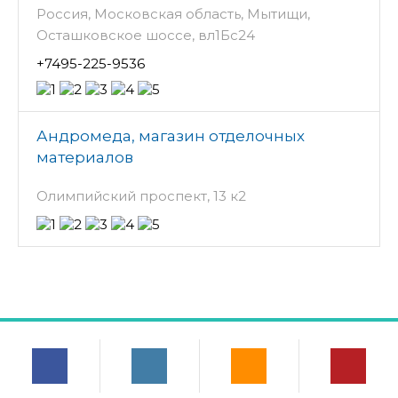
Россия, Московская область, Мытищи,
Осташковское шоссе, вл1Бс24
+7495-225-9536
Андромеда, магазин отделочных
материалов
Олимпийский проспект, 13 к2