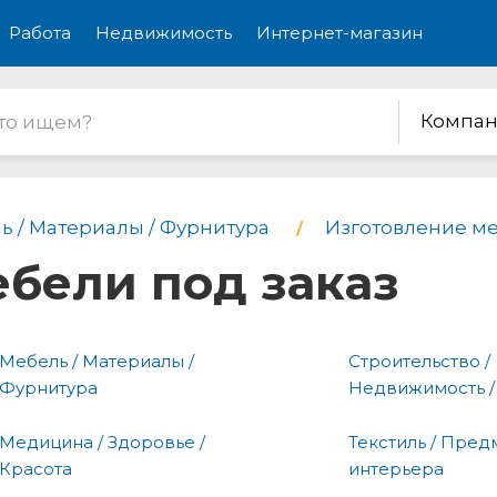
Работа
Недвижимость
Интернет-магазин
Компан
ь / Материалы / Фурнитура
Изготовление ме
бели под заказ
Мебель / Материалы /
Строительство /
Фурнитура
Недвижимость /
Медицина / Здоровье /
Текстиль / Пред
Красота
интерьера