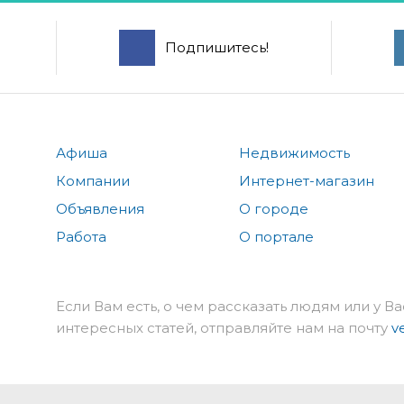
Подпишитесь!
Афиша
Недвижимость
Компании
Интернет-магазин
Объявления
О городе
Работа
О портале
Если Вам есть, о чем рассказать людям или у Ва
интересных статей, отправляйте нам на почту
v