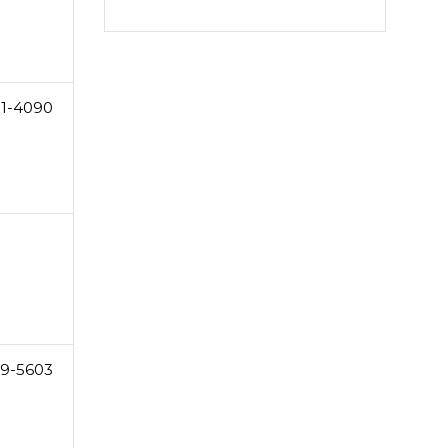
1-4090
9-5603