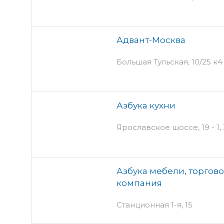
Адвант-Москва
Большая Тульская, 10/25 к4
Азбука кухни
Ярославское шоссе, 19 - 1
Азбука мебели, торгов
компания
Станционная 1-я, 15