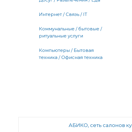
Интернет / Связь / IT
Коммунальные / бытовые /
ритуальные услуги
Компьютеры / Бытовая
техника / Офисная техника
АБИКО, сеть салонов к