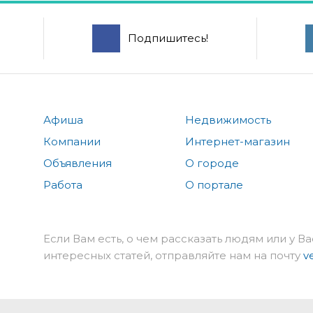
Подпишитесь!
Афиша
Недвижимость
Компании
Интернет-магазин
Объявления
О городе
Работа
О портале
Если Вам есть, о чем рассказать людям или у Ва
интересных статей, отправляйте нам на почту
v