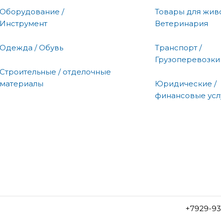
Оборудование /
Товары для живо
Инструмент
Ветеринария
Одежда / Обувь
Транспорт /
Грузоперевозки
Строительные / отделочные
материалы
Юридические /
финансовые усл
+7929-93