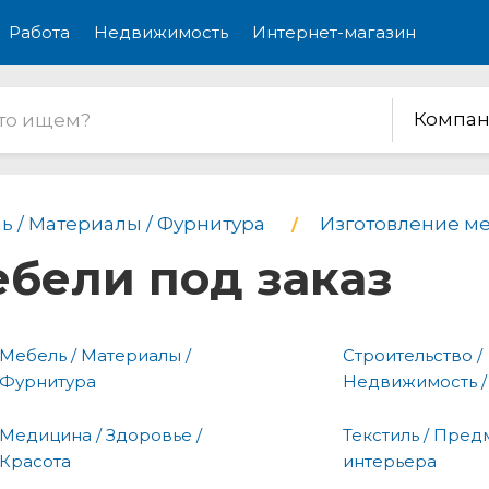
Работа
Недвижимость
Интернет-магазин
Компан
ь / Материалы / Фурнитура
Изготовление ме
бели под заказ
Мебель / Материалы /
Строительство /
Фурнитура
Недвижимость /
Медицина / Здоровье /
Текстиль / Пред
Красота
интерьера