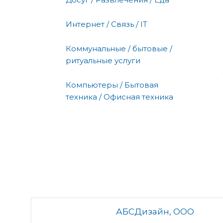
Интернет / Связь / IT
Коммунальные / бытовые /
ритуальные услуги
Компьютеры / Бытовая
техника / Офисная техника
АБСДизайн, ООО