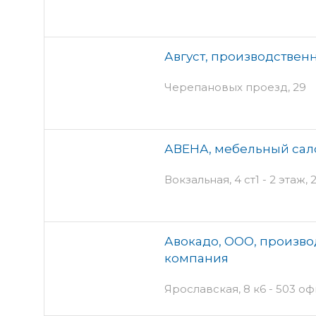
Август, производствен
Черепановых проезд, 29
АВЕНА, мебельный сал
Вокзальная, 4 ст1 - 2 этаж,
Авокадо, ООО, произво
компания
Ярославская, 8 к6 - 503 оф