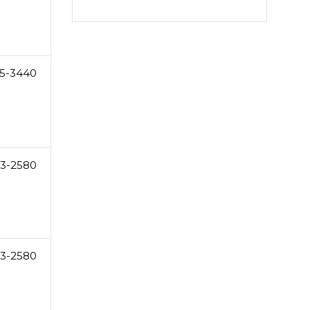
5-3440
3-2580
3-2580