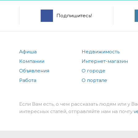
Подпишитесь!
Афиша
Недвижимость
Компании
Интернет-магазин
Объявления
О городе
Работа
О портале
Если Вам есть, о чем рассказать людям или у Ва
интересных статей, отправляйте нам на почту
v