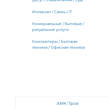
Интернет / Связь / IT
Коммунальные / бытовые /
ритуальные услуги
Компьютеры / Бытовая
техника / Офисная техника
АМК-Троя