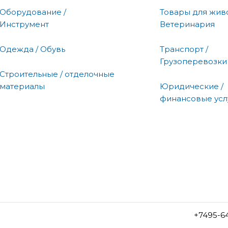
Оборудование /
Товары для живо
Инструмент
Ветеринария
Одежда / Обувь
Транспорт /
Грузоперевозки
Строительные / отделочные
материалы
Юридические /
финансовые усл
+7495-6