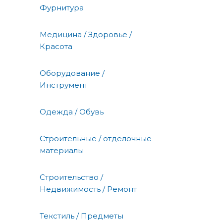
Фурнитура
Медицина / Здоровье /
Красота
Оборудование /
Инструмент
Одежда / Обувь
Строительные / отделочные
материалы
Строительство /
Недвижимость / Ремонт
Текстиль / Предметы