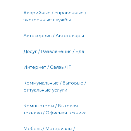
Аварийные / справочные /
экстренные службы
Автосервис / Автотовары
Досуг / Развлечения / Еда
Интернет / Связь / IT
Коммунальные / бытовые /
ритуальные услуги
Компьютеры / Бытовая
техника / Офисная техника
Мебель / Материалы /