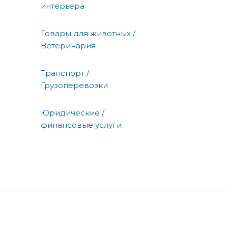
интерьера
Товары для животных /
Ветеринария
Транспорт /
Грузоперевозки
Юридические /
финансовые услуги