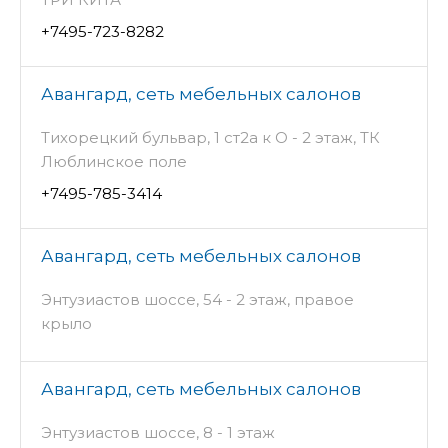
+7495-723-8282
Авангард, сеть мебельных салонов
Тихорецкий бульвар, 1 ст2а к О - 2 этаж, ТК
Люблинское поле
+7495-785-3414
Авангард, сеть мебельных салонов
Энтузиастов шоссе, 54 - 2 этаж, правое
крыло
Авангард, сеть мебельных салонов
Энтузиастов шоссе, 8 - 1 этаж