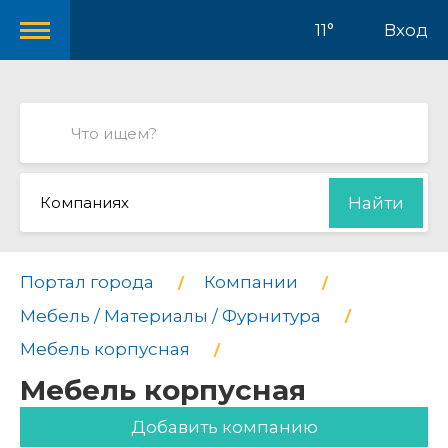
11°
Вход
Компаниях
Найти
Портал города
Компании
Мебель / Материалы / Фурнитура
Мебель корпусная
Мебель корпусная
Добавить компанию