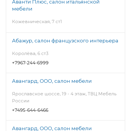
Аванти Плюс, салон итальянской
мебели
Кожевническая, 7 ст1
Абажур, салон французского интерьера
Королёва, 6 ст3
+7967-244-6999
Авангард, ООО, салон мебели
Ярославское шоссе, 19 - 4 этаж, ТВЦ Мебель
России
+7495-644-6466
Авангард, ООО, салон мебели