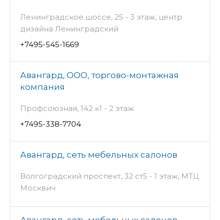
Ленинградское шоссе, 25 - 3 этаж, центр
дизайна Ленинградский
+7495-545-1669
Авангард, ООО, торгово-монтажная
компания
Профсоюзная, 142 к1 - 2 этаж
+7495-338-7704
Авангард, сеть мебельных салонов
Волгоградский проспект, 32 ст5 - 1 этаж, МТЦ
Москвич
Авангард, сеть мебельных салонов