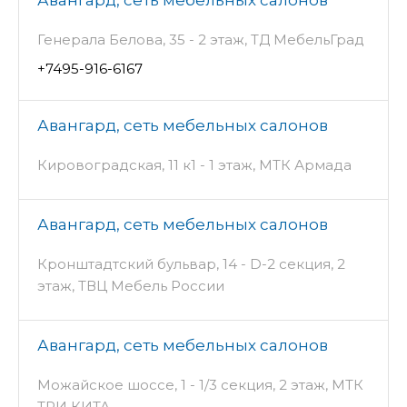
Генерала Белова, 35 - 2 этаж, ТД МебельГрад
+7495-916-6167
Авангард, сеть мебельных салонов
Кировоградская, 11 к1 - 1 этаж, МТК Армада
Авангард, сеть мебельных салонов
Кронштадтский бульвар, 14 - D-2 секция, 2
этаж, ТВЦ Мебель России
Авангард, сеть мебельных салонов
Можайское шоссе, 1 - 1/3 секция, 2 этаж, МТК
ТРИ КИТА