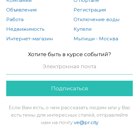
Компании
О портале
Объявления
Регистрация
Работа
Отключение воды
Недвижимость
Купели
Интернет-магазин
Мытищи - Москва
Хотите быть в курсе событий?
Подписаться
Если Вам есть, о чем рассказать людям или у Вас
есть темы для интересных статей, отправляйте
нам на почту
ve@pr.city