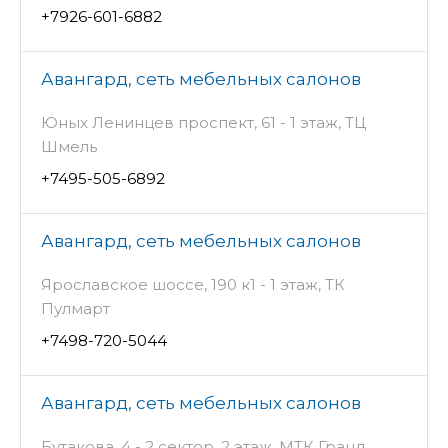
+7926-601-6882
Авангард, сеть мебельных салонов
Юных Ленинцев проспект, 61 - 1 этаж, ТЦ
Шмель
+7495-505-6892
Авангард, сеть мебельных салонов
Ярославское шоссе, 190 к1 - 1 этаж, ТК
Пулмарт
+7498-720-5044
Авангард, сеть мебельных салонов
Бутакова, 4 - 2 сектор, 2 этаж, МТК Гранд