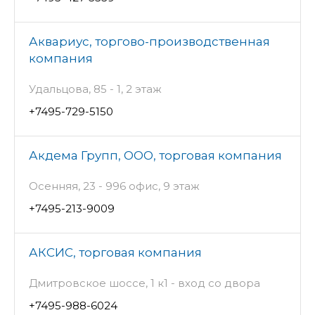
Аквариус, торгово-производственная
компания
Удальцова, 85 - 1, 2 этаж
+7495-729-5150
Акдема Групп, ООО, торговая компания
Осенняя, 23 - 996 офис, 9 этаж
+7495-213-9009
АКСИС, торговая компания
Дмитровское шоссе, 1 к1 - вход со двора
+7495-988-6024