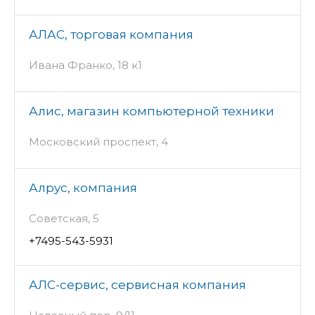
АЛАС, торговая компания
Ивана Франко, 18 к1
Алис, магазин компьютерной техники
Московский проспект, 4
Алрус, компания
Советская, 5
+7495-543-5931
АЛС-сервис, сервисная компания