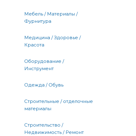
Мебель / Материалы /
Фурнитура
Медицина / Здоровье /
Красота
Оборудование /
Инструмент
Одежда / Обувь
Строительные / отделочные
материалы
Строительство /
Недвижимость / Ремонт