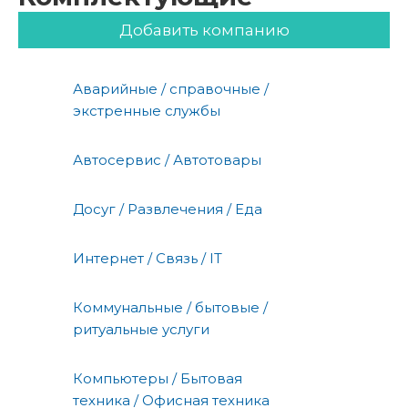
Добавить компанию
Аварийные / справочные /
экстренные службы
Автосервис / Автотовары
Досуг / Развлечения / Еда
Интернет / Связь / IT
Коммунальные / бытовые /
ритуальные услуги
Компьютеры / Бытовая
техника / Офисная техника