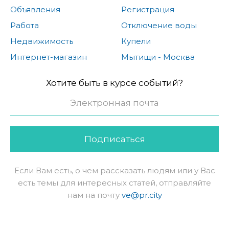
Объявления
Регистрация
Работа
Отключение воды
Недвижимость
Купели
Интернет-магазин
Мытищи - Москва
Хотите быть в курсе событий?
Подписаться
Если Вам есть, о чем рассказать людям или у Вас
есть темы для интересных статей, отправляйте
нам на почту
ve@pr.city