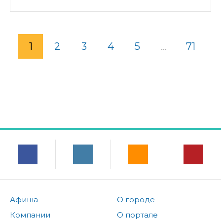
1
2
3
4
5
...
71
Афиша
О городе
Компании
О портале