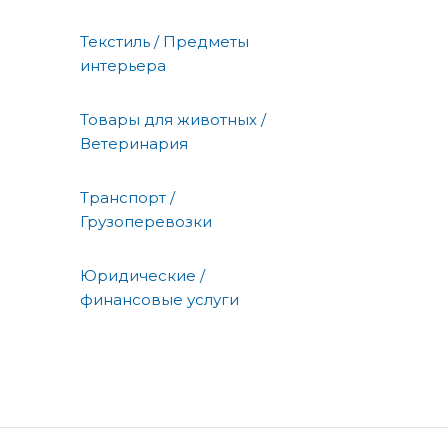
Текстиль / Предметы
интерьера
Товары для животных /
Ветеринария
Транспорт /
Грузоперевозки
Юридические /
финансовые услуги