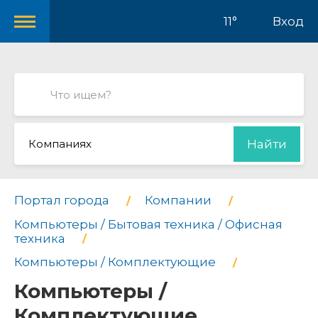
11°
Вход
Компаниях
Найти
Портал города
Компании
Компьютеры / Бытовая техника / Офисная
техника
Компьютеры / Комплектующие
Компьютеры /
Комплектующие