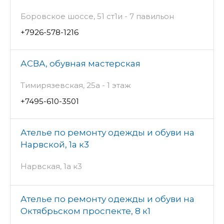
Боровское шоссе, 51 ст1и - 7 павильон
+7926-578-1216
АСВА, обувная мастерская
Тимирязевская, 25а - 1 этаж
+7495-610-3501
Ателье по ремонту одежды и обуви на
Нарвской, 1а к3
Нарвская, 1а к3
Ателье по ремонту одежды и обуви на
Октябрьском проспекте, 8 к1