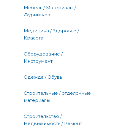
Мебель / Материалы /
Фурнитура
Медицина / Здоровье /
Красота
Оборудование /
Инструмент
Одежда / Обувь
Строительные / отделочные
материалы
Строительство /
Недвижимость / Ремонт