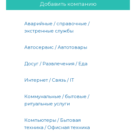
Добавить компанию
Аварийные / справочные /
экстренные службы
Автосервис / Автотовары
Досуг / Развлечения / Еда
Интернет / Связь / IT
Коммунальные / бытовые /
ритуальные услуги
Компьютеры / Бытовая
техника / Офисная техника