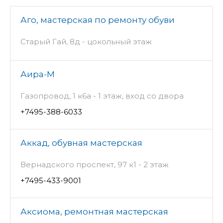
Аго, мастерская по ремонту обуви
Старый Гай, 8д - цокольный этаж
Аира-М
Газопровод, 1 к6а - 1 этаж, вход со двора
+7495-388-6033
Аккад, обувная мастерская
Вернадского проспект, 97 к1 - 2 этаж
+7495-433-9001
Аксиома, ремонтная мастерская