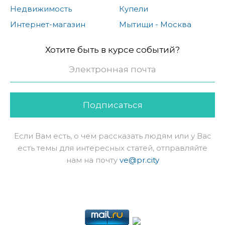
Недвижимость
Купели
Интернет-магазин
Мытищи - Москва
Хотите быть в курсе событий?
Подписаться
Если Вам есть, о чем рассказать людям или у Вас
есть темы для интересных статей, отправляйте
нам на почту
ve@pr.city