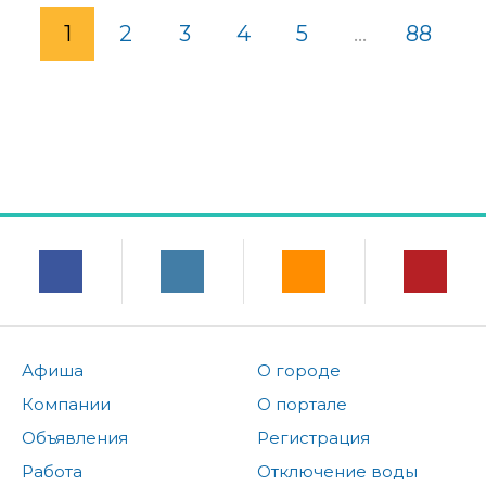
1
2
3
4
5
...
88
Афиша
О городе
Компании
О портале
Объявления
Регистрация
Работа
Отключение воды