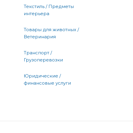
Текстиль / Предметы
интерьера
Товары для животных /
Ветеринария
Транспорт /
Грузоперевозки
Юридические /
финансовые услуги