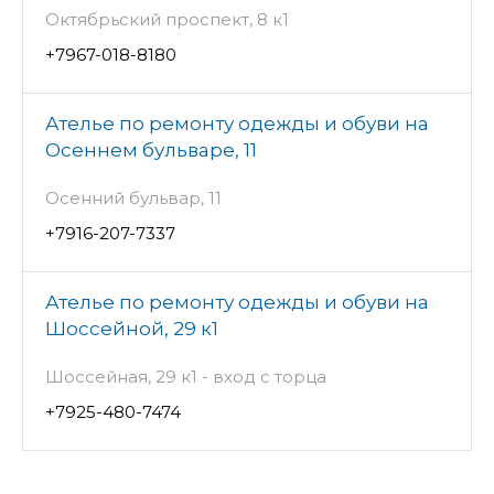
Октябрьский проспект, 8 к1
+7967-018-8180
Ателье по ремонту одежды и обуви на
Осеннем бульваре, 11
Осенний бульвар, 11
+7916-207-7337
Ателье по ремонту одежды и обуви на
Шоссейной, 29 к1
Шоссейная, 29 к1 - вход с торца
+7925-480-7474