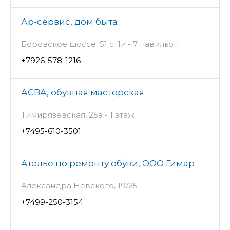
Ар-сервис, дом быта
Боровское шоссе, 51 ст1и - 7 павильон
+7926-578-1216
АСВА, обувная мастерская
Тимирязевская, 25а - 1 этаж
+7495-610-3501
Ателье по ремонту обуви, ООО Гимар
Александра Невского, 19/25
+7499-250-3154