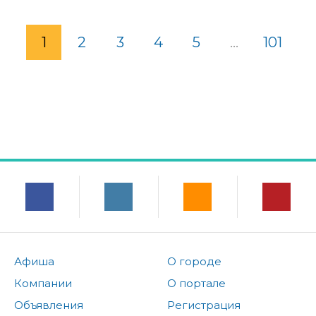
1
2
3
4
5
...
101
Афиша
О городе
Компании
О портале
Объявления
Регистрация