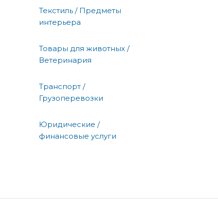
Текстиль / Предметы
интерьера
Товары для животных /
Ветеринария
Транспорт /
Грузоперевозки
Юридические /
финансовые услуги