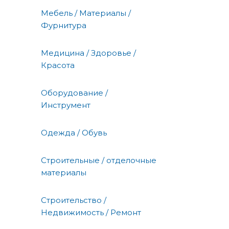
Мебель / Материалы /
Фурнитура
Медицина / Здоровье /
Красота
Оборудование /
Инструмент
Одежда / Обувь
Строительные / отделочные
материалы
Строительство /
Недвижимость / Ремонт