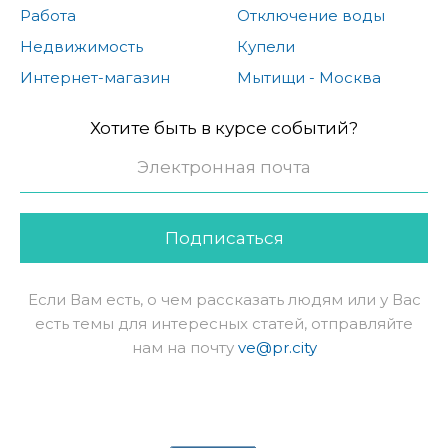
Работа
Отключение воды
Недвижимость
Купели
Интернет-магазин
Мытищи - Москва
Хотите быть в курсе событий?
Подписаться
Если Вам есть, о чем рассказать людям или у Вас
есть темы для интересных статей, отправляйте
нам на почту
ve@pr.city