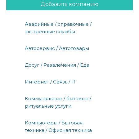
Добавить компанию
Аварийные / справочные /
экстренные службы
Автосервис / Автотовары
Досуг / Развлечения / Еда
Интернет / Связь / IT
Коммунальные / бытовые /
ритуальные услуги
Компьютеры / Бытовая
техника / Офисная техника