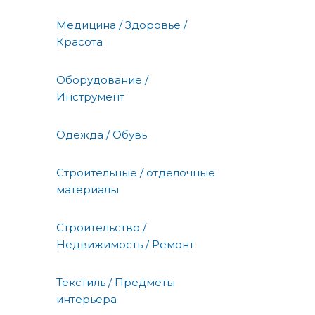
Медицина / Здоровье /
Красота
Оборудование /
Инструмент
Одежда / Обувь
Строительные / отделочные
материалы
Строительство /
Недвижимость / Ремонт
Текстиль / Предметы
интерьера