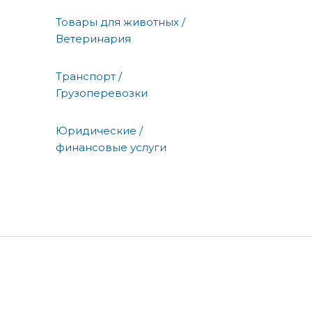
Товары для животных /
Ветеринария
Транспорт /
Грузоперевозки
Юридические /
финансовые услуги