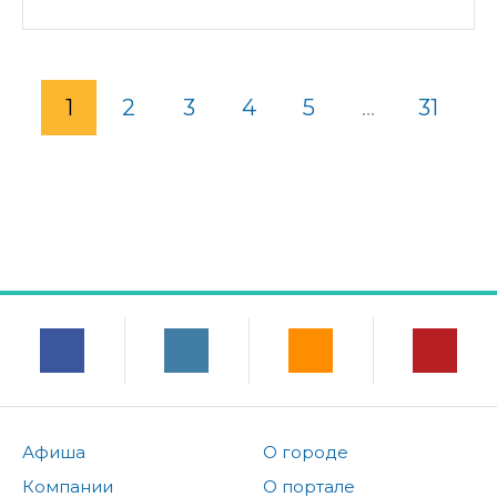
1
2
3
4
5
...
31
Афиша
О городе
Компании
О портале