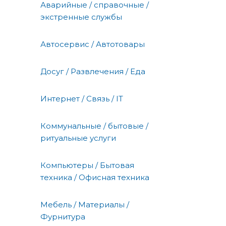
Аварийные / справочные /
экстренные службы
Автосервис / Автотовары
Досуг / Развлечения / Еда
Интернет / Связь / IT
Коммунальные / бытовые /
ритуальные услуги
Компьютеры / Бытовая
техника / Офисная техника
Мебель / Материалы /
Фурнитура