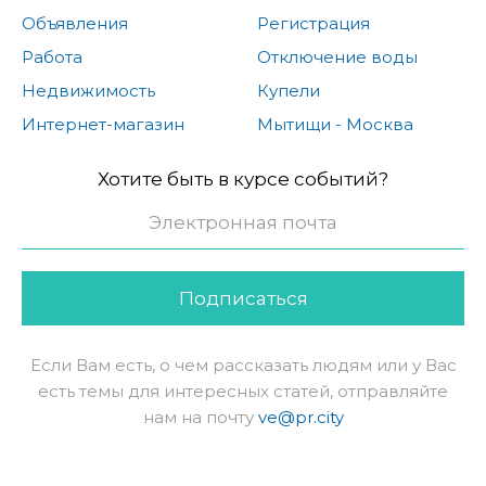
Объявления
Регистрация
Работа
Отключение воды
Недвижимость
Купели
Интернет-магазин
Мытищи - Москва
Хотите быть в курсе событий?
Подписаться
Если Вам есть, о чем рассказать людям или у Вас
есть темы для интересных статей, отправляйте
нам на почту
ve@pr.city