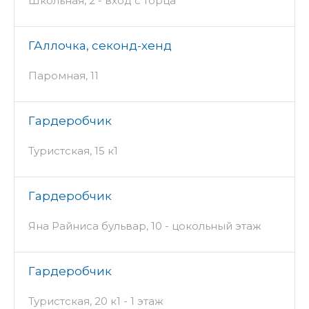
Школьная, 2 - вход с торца
ГАллочка, секонд-хенд
Паромная, 11
Гардеробчик
Туристская, 15 к1
Гардеробчик
Яна Райниса бульвар, 10 - цокольный этаж
Гардеробчик
Туристская, 20 к1 - 1 этаж