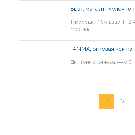
Брат, магазин чулочно
Тихорецкий бульвар, 1 - 2-
Москва
ГАММА, оптовая компа
Дмитрия Ульянова, 44 ст3
1
2