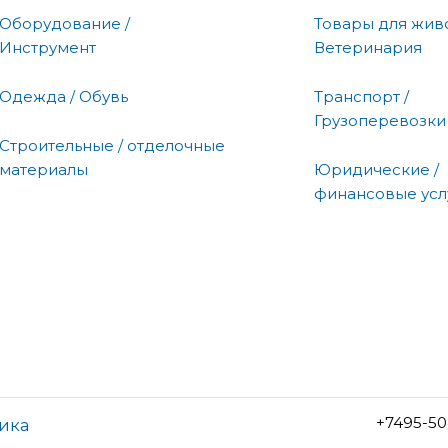
Оборудование /
Товары для живо
Инструмент
Ветеринария
Одежда / Обувь
Транспорт /
Грузоперевозки
Строительные / отделочные
материалы
Юридические /
финансовые усл
+7495-50
ика