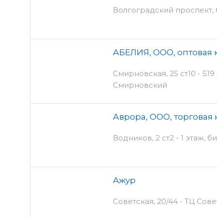
Волгоградский проспект, 
АБЕЛИЯ, ООО, оптовая
Смирновская, 25 ст10 - 519
Смирновский
Аврора, ООО, торговая
Водников, 2 ст2 - 1 этаж, 
Ажур
Советская, 20/44 - ТЦ Сов