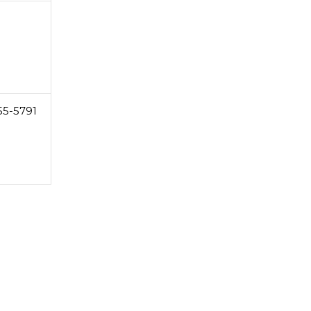
55-5791