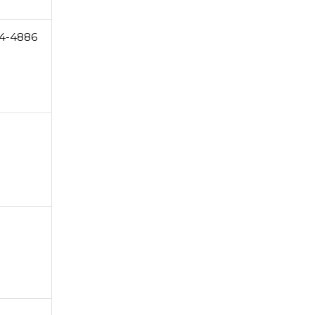
4-4886