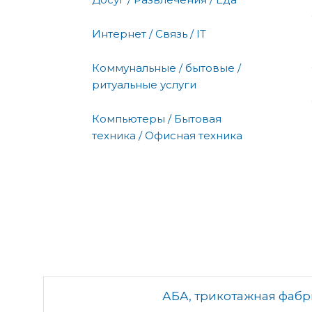
Интернет / Связь / IT
Коммунальные / бытовые /
ритуальные услуги
Компьютеры / Бытовая
техника / Офисная техника
АБА, трикотажная фабр