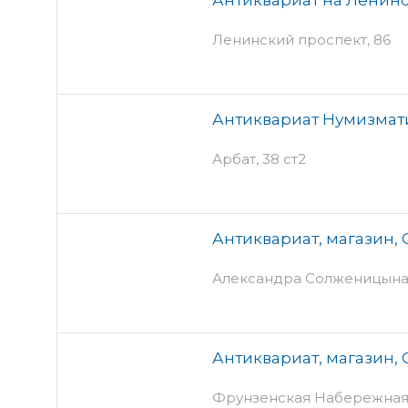
Ленинский проспект, 86
Антиквариат Нумизмат
Арбат, 38 ст2
Антиквариат, магазин, 
Александра Солженицына, 1
Антиквариат, магазин,
Фрунзенская Набережная, 