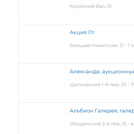
Крымский Вал, 10
Акция Лт
Большая Никитская, 21 - 1 
Александр, аукционны
Щипковский 1-й пер, 20 - 7
Альбион Галерея, гале
Обыденский 2-й пер, 15 - 