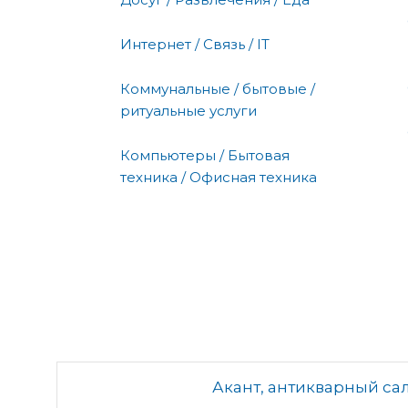
Интернет / Связь / IT
Коммунальные / бытовые /
ритуальные услуги
Компьютеры / Бытовая
техника / Офисная техника
Акант, антикварный с