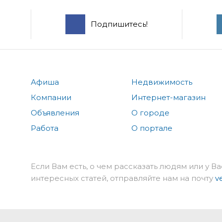
Подпишитесь!
Афиша
Недвижимость
Компании
Интернет-магазин
Объявления
О городе
Работа
О портале
Если Вам есть, о чем рассказать людям или у Ва
интересных статей, отправляйте нам на почту
v