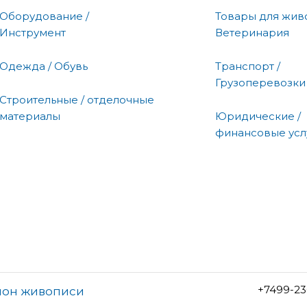
Оборудование /
Товары для живо
Инструмент
Ветеринария
Одежда / Обувь
Транспорт /
Грузоперевозки
Строительные / отделочные
материалы
Юридические /
финансовые усл
+7499-23
алон живописи