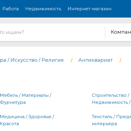
Работа
Недвижимость
Интернет-магазин
Компан
ра / Искусство / Религия
Антиквариат
Мебель / Материалы /
Строительство /
Фурнитура
Недвижимость /
Медицина / Здоровье /
Текстиль / Пред
Красота
интерьера